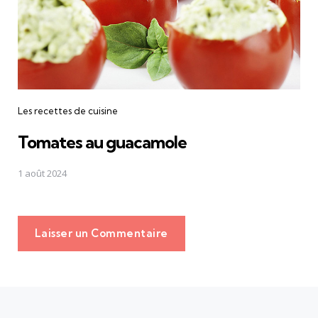
Les recettes de cuisine
Tomates au guacamole
1 août 2024
Laisser un Commentaire