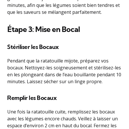
minutes, afin que les légumes soient bien tendres et
que les saveurs se mélangent parfaitement.
Étape 3: Mise en Bocal
Stériliser les Bocaux
Pendant que la ratatouille mijote, préparez vos
bocaux. Nettoyez-les soigneusement et stérilisez-les
en les plongeant dans de l’eau bouillante pendant 10
minutes. Laissez sécher sur un linge propre.
Remplir les Bocaux
Une fois la ratatouille cuite, remplissez les bocaux
avec les légumes encore chauds. Veillez à laisser un
espace d’environ 2 cm en haut du bocal. Fermez les