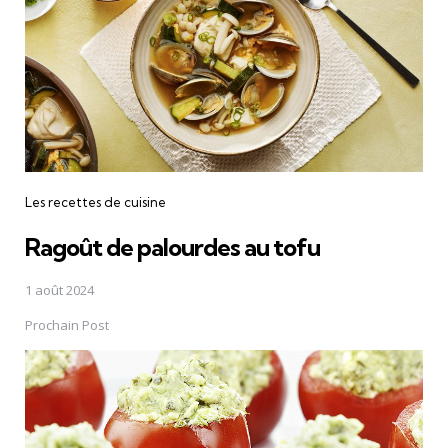
Les recettes de cuisine
Ragoût de palourdes au tofu
1 août 2024
Prochain Post