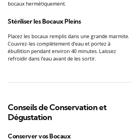
bocaux hermétiquement.
Stériliser les Bocaux Pleins
Placez les bocaux remplis dans une grande marmite.
Couvrez-les complètement d’eau et portez à
ébullition pendant environ 40 minutes. Laissez
refroidir dans l’eau avant de les sortir.
Conseils de Conservation et
Dégustation
Conserver vos Bocaux