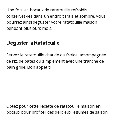
Une fois les bocaux de ratatouille refroidis,
conservez-les dans un endroit frais et sombre. Vous
pourrez ainsi déguster votre ratatouille maison
pendant plusieurs mois.
Déguster la Ratatouille
Servez la ratatouille chaude ou froide, accompagnée
de riz, de pâtes ou simplement avec une tranche de
pain grillé. Bon appétit!
Optez pour cette recette de ratatouille maison en
bocaux pour profiter des délicieux légumes de saison