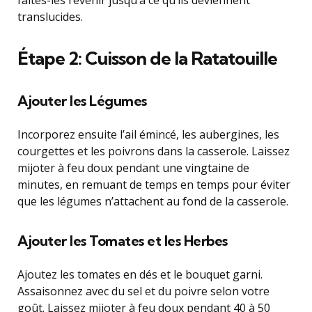
faites-les revenir jusqu’à ce qu’ils deviennent
translucides.
Étape 2: Cuisson de la Ratatouille
Ajouter les Légumes
Incorporez ensuite l’ail émincé, les aubergines, les
courgettes et les poivrons dans la casserole. Laissez
mijoter à feu doux pendant une vingtaine de
minutes, en remuant de temps en temps pour éviter
que les légumes n’attachent au fond de la casserole.
Ajouter les Tomates et les Herbes
Ajoutez les tomates en dés et le bouquet garni.
Assaisonnez avec du sel et du poivre selon votre
goût. Laissez mijoter à feu doux pendant 40 à 50