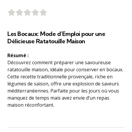
Les Bocaux: Mode d’Emploi pour une
Délicieuse Ratatouille Maison
Résumé :
Découvrez comment préparer une savoureuse
ratatouille maison, idéale pour conserver en bocaux.
Cette recette traditionnelle provençale, riche en
légumes de saison, offre une explosion de saveurs
méditerranéennes. Parfaite pour les jours où vous
manquez de temps mais avez envie d’un repas
maison réconfortant.