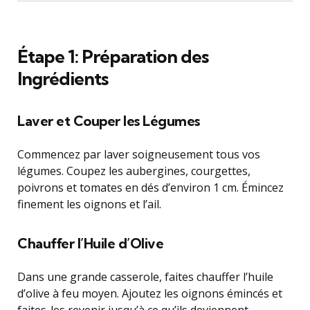
Étape 1: Préparation des
Ingrédients
Laver et Couper les Légumes
Commencez par laver soigneusement tous vos
légumes. Coupez les aubergines, courgettes,
poivrons et tomates en dés d’environ 1 cm. Émincez
finement les oignons et l’ail.
Chauffer l’Huile d’Olive
Dans une grande casserole, faites chauffer l’huile
d’olive à feu moyen. Ajoutez les oignons émincés et