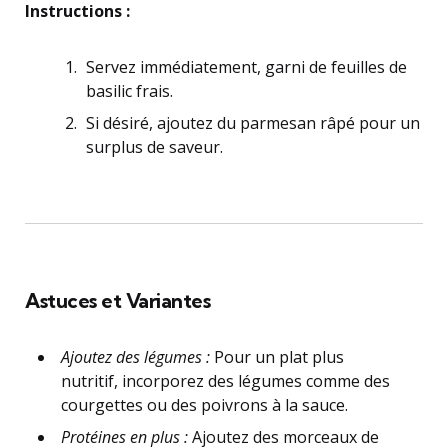
Instructions :
Servez immédiatement, garni de feuilles de
basilic frais.
Si désiré, ajoutez du parmesan râpé pour un
surplus de saveur.
Astuces et Variantes
Ajoutez des légumes :
Pour un plat plus
nutritif, incorporez des légumes comme des
courgettes ou des poivrons à la sauce.
Protéines en plus :
Ajoutez des morceaux de