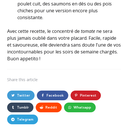
poulet cuit, des saumons en dés ou des pois
chiches pour une version encore plus
consistante.
Avec cette recette, le concentré de
tomate
ne sera
plus jamais oublié dans votre placard. Facile, rapide
et savoureuse, elle deviendra sans doute l’une de vos
incontournables pour les soirs de semaine chargés.
Buon appetito !
Share
this article
Twitter
Facebook
Pinterest
Tumblr
Reddit
Whatsapp
Telegram