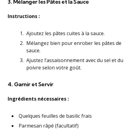
3. Mélanger les Pâtes et la Sauce
Instructions :
Ajoutez les pâtes cuites à la sauce.
Mélangez bien pour enrober les pâtes de
sauce.
Ajustez l’assaisonnement avec du sel et du
poivre selon votre goût.
4. Garnir et Servir
Ingrédients nécessaires :
Quelques feuilles de basilic frais
Parmesan râpé (facultatif)