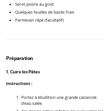
Sel et poivre au goût
Quelques feuilles de basilic frais
Parmesan râpé (facultatif)
Préparation
1. Cuire les Pâtes
Instructions :
Portez à ébullition une grande casserole
d’eau salée.