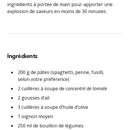
ingrédients à portée de main pour apporter une
explosion de saveurs en moins de 30 minutes.
Ingrédients
200 g de pâtes (spaghetti, penne, fusilli,
selon votre préférence)
2 cuillères à soupe de
concentré de tomate
2 gousses d’ail
3 cuillères à soupe d’huile d’olive
1 oignon moyen
250 ml de bouillon de légumes