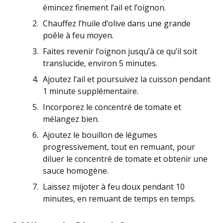
émincez finement l’ail et l’oignon.
Chauffez l’huile d’olive dans une grande
poêle à feu moyen.
Faites revenir l’oignon jusqu’à ce qu’il soit
translucide, environ 5 minutes.
Ajoutez l’ail et poursuivez la cuisson pendant
1 minute supplémentaire.
Incorporez le concentré de tomate et
mélangez bien.
Ajoutez le bouillon de légumes
progressivement, tout en remuant, pour
diluer le concentré de tomate et obtenir une
sauce homogène.
Laissez mijoter à feu doux pendant 10
minutes, en remuant de temps en temps.