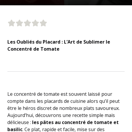
Les Oubliés du Placard : L’Art de Sublimer le
Concentré de Tomate
Le concentré de tomate est souvent laissé pour
compte dans les placards de cuisine alors qu’il peut
être le héros discret de nombreux plats savoureux.
Aujourd’hui, découvrons une recette simple mais
délicieuse :
les pâtes au concentré de tomate et
basilic
. Ce plat, rapide et facile, mise sur des