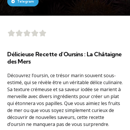
Telegram
Délicieuse Recette d’Oursins : La Châtaigne
des Mers
Découvrez l’oursin, ce trésor marin souvent sous-
estimé, qui se révèle être un véritable délice culinaire.
Sa texture crémeuse et sa saveur iodée se marient à
merveille avec divers ingrédients pour créer un plat
qui étonnera vos papilles. Que vous aimiez les fruits
de mer ou que vous soyez simplement curieux de
découvrir de nouvelles saveurs, cette recette
d’oursin ne manquera pas de vous surprendre.