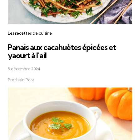
Les recettes de cuisine
Panais aux cacahuètes épicées et
yaourt à l'ail
5 décembre 2024
Prochain Post