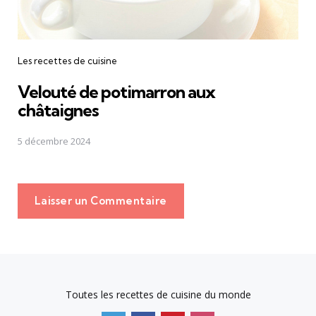
Les recettes de cuisine
Velouté de potimarron aux
châtaignes
5 décembre 2024
Laisser un Commentaire
Toutes les recettes de cuisine du monde