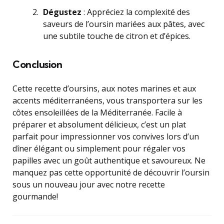
Dégustez
: Appréciez la complexité des
saveurs de l’oursin mariées aux pâtes, avec
une subtile touche de citron et d’épices.
Conclusion
Cette recette d’oursins, aux notes marines et aux
accents méditerranéens, vous transportera sur les
côtes ensoleillées de la Méditerranée. Facile à
préparer et absolument délicieux, c’est un plat
parfait pour impressionner vos convives lors d’un
dîner élégant ou simplement pour régaler vos
papilles avec un goût authentique et savoureux. Ne
manquez pas cette opportunité de découvrir l’oursin
sous un nouveau jour avec notre recette
gourmande!