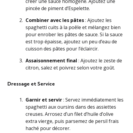
créer une sauce homogène. Ajoutez une
pincée de piment d’Espelette.
Combiner avec les pâtes
: Ajoutez les
spaghetti cuits à la poêle et mélangez bien
pour enrober les pâtes de sauce. Si la sauce
est trop épaisse, ajoutez un peu d’eau de
cuisson des pâtes pour l’éclaircir.
Assaisonnement final
: Ajoutez le zeste de
citron, salez et poivrez selon votre goût.
Dressage et Service
Garnir et servir
: Servez immédiatement les
spaghetti aux oursins dans des assiettes
creuses. Arrosez d’un filet d’huile d’olive
extra vierge, puis parsemez de persil frais
haché pour décorer.