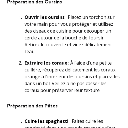
Préparation des Oursins
Ouvrir les oursins
: Placez un torchon sur
votre main pour vous protéger et utilisez
des ciseaux de cuisine pour découper un
cercle autour de la bouche de l’oursin.
Retirez le couvercle et videz délicatement
l’eau.
Extraire les coraux
: À l’aide d’une petite
cuillère, récupérez délicatement les coraux
orange à l’intérieur des oursins et placez-les
dans un bol. Veillez à ne pas casser les
coraux pour préserver leur texture.
Préparation des Pâtes
Cuire les spaghetti
: Faites cuire les