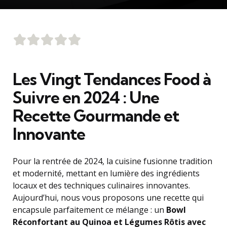
Les Vingt Tendances Food à
Suivre en 2024 : Une
Recette Gourmande et
Innovante
Pour la rentrée de 2024, la cuisine fusionne tradition
et modernité, mettant en lumière des ingrédients
locaux et des techniques culinaires innovantes.
Aujourd’hui, nous vous proposons une recette qui
encapsule parfaitement ce mélange : un
Bowl
Réconfortant au Quinoa et Légumes Rôtis avec