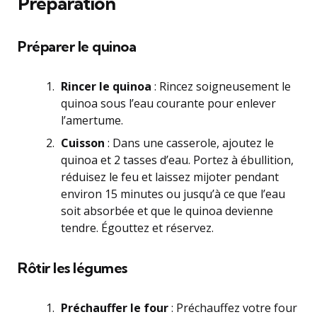
Préparation
Préparer le quinoa
Rincer le quinoa
: Rincez soigneusement le
quinoa sous l’eau courante pour enlever
l’amertume.
Cuisson
: Dans une casserole, ajoutez le
quinoa et 2 tasses d’eau. Portez à ébullition,
réduisez le feu et laissez mijoter pendant
environ 15 minutes ou jusqu’à ce que l’eau
soit absorbée et que le quinoa devienne
tendre. Égouttez et réservez.
Rôtir les légumes
Préchauffer le four
: Préchauffez votre four