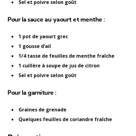
Sel et poivre selon goût
Pour la sauce au yaourt et menthe :
1 pot de yaourt grec
1 gousse d’ail
1/4 tasse de feuilles de menthe fraîche
1 cuillère à soupe de jus de citron
Sel et poivre selon goût
Pour la garniture :
Graines de grenade
Quelques feuilles de coriandre fraîche