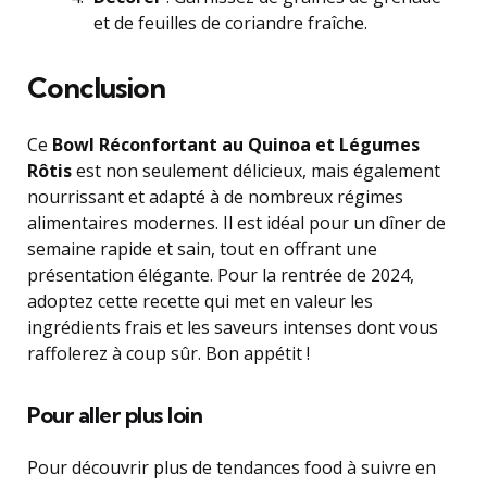
et de feuilles de coriandre fraîche.
Conclusion
Ce
Bowl Réconfortant au Quinoa et Légumes
Rôtis
est non seulement délicieux, mais également
nourrissant et adapté à de nombreux régimes
alimentaires modernes. Il est idéal pour un dîner de
semaine rapide et sain, tout en offrant une
présentation élégante. Pour la rentrée de 2024,
adoptez cette recette qui met en valeur les
ingrédients frais et les saveurs intenses dont vous
raffolerez à coup sûr. Bon appétit !
Pour aller plus loin
Pour découvrir plus de tendances food à suivre en