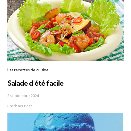
Les recettes de cuisine
Salade d'été facile
2 septembre 2024
Prochain Post