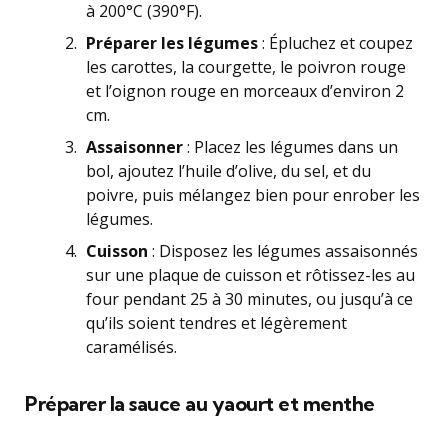
à 200°C (390°F).
Préparer les légumes
: Épluchez et coupez
les carottes, la courgette, le poivron rouge
et l’oignon rouge en morceaux d’environ 2
cm.
Assaisonner
: Placez les légumes dans un
bol, ajoutez l’huile d’olive, du sel, et du
poivre, puis mélangez bien pour enrober les
légumes.
Cuisson
: Disposez les légumes assaisonnés
sur une plaque de cuisson et rôtissez-les au
four pendant 25 à 30 minutes, ou jusqu’à ce
qu’ils soient tendres et légèrement
caramélisés.
Préparer la sauce au yaourt et menthe