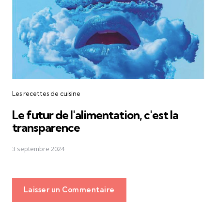
Les recettes de cuisine
Le futur de l'alimentation, c'est la
transparence
3 septembre 2024
Laisser un Commentaire