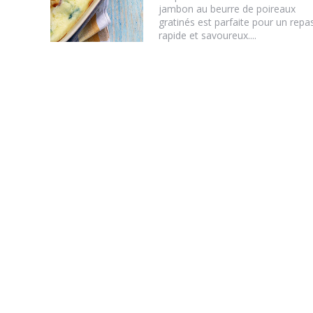
jambon au beurre de poireaux
gratinés est parfaite pour un repa
rapide et savoureux....