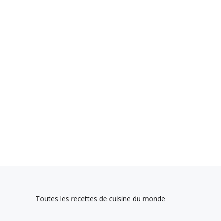
Toutes les recettes de cuisine du monde