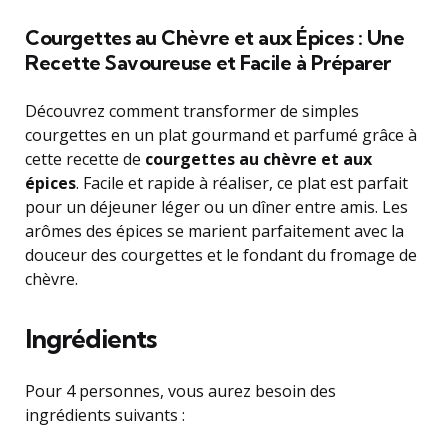
Courgettes au Chèvre et aux Épices : Une
Recette Savoureuse et Facile à Préparer
Découvrez comment transformer de simples
courgettes en un plat gourmand et parfumé grâce à
cette recette de
courgettes au chèvre et aux
épices
. Facile et rapide à réaliser, ce plat est parfait
pour un déjeuner léger ou un dîner entre amis. Les
arômes des épices se marient parfaitement avec la
douceur des courgettes et le fondant du fromage de
chèvre.
Ingrédients
Pour 4 personnes, vous aurez besoin des
ingrédients suivants :