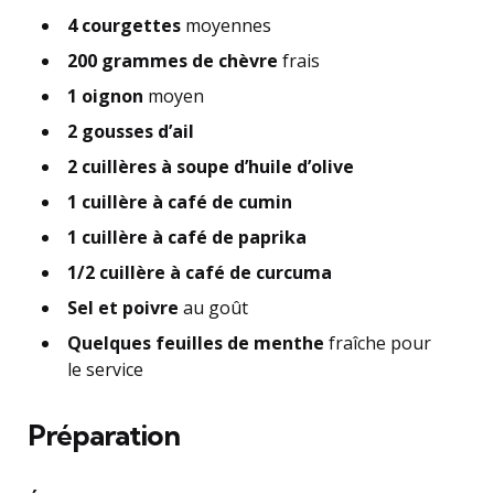
4 courgettes
moyennes
200 grammes de chèvre
frais
1 oignon
moyen
2 gousses d’ail
2 cuillères à soupe d’huile d’olive
1 cuillère à café de cumin
1 cuillère à café de paprika
1/2 cuillère à café de curcuma
Sel et poivre
au goût
Quelques feuilles de menthe
fraîche pour
le service
Préparation