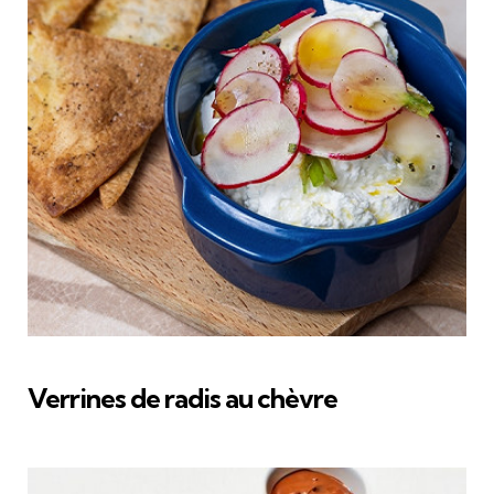
Verrines de radis au chèvre