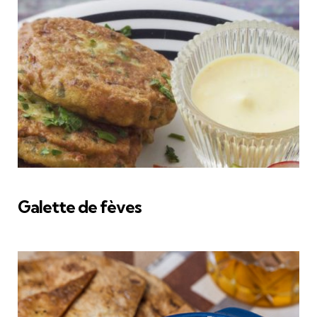
Galette de fèves