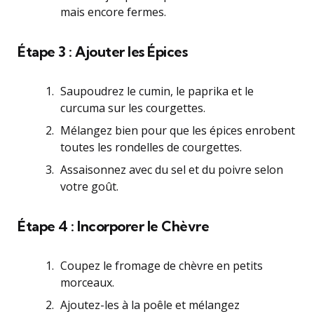
mais encore fermes.
Étape 3 : Ajouter les Épices
Saupoudrez le cumin, le paprika et le
curcuma sur les courgettes.
Mélangez bien pour que les épices enrobent
toutes les rondelles de courgettes.
Assaisonnez avec du sel et du poivre selon
votre goût.
Étape 4 : Incorporer le Chèvre
Coupez le fromage de chèvre en petits
morceaux.
Ajoutez-les à la poêle et mélangez