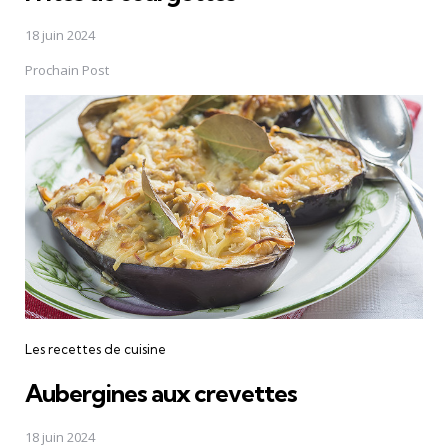
18 juin 2024
Prochain Post
Les recettes de cuisine
Aubergines aux crevettes
18 juin 2024