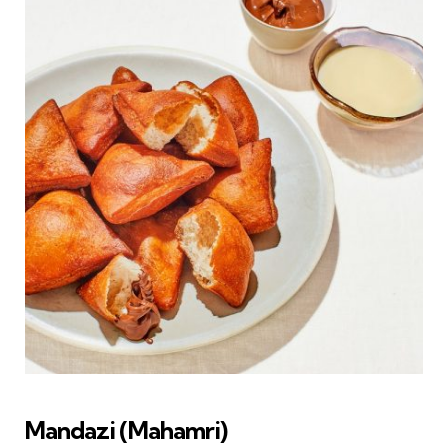
Mandazi (Mahamri)