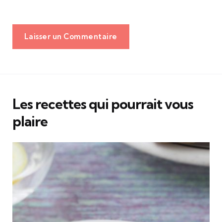
Laisser un Commentaire
Les recettes qui pourrait vous
plaire