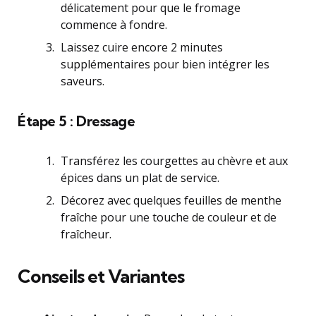
délicatement pour que le fromage
commence à fondre.
Laissez cuire encore 2 minutes
supplémentaires pour bien intégrer les
saveurs.
Étape 5 : Dressage
Transférez les courgettes au chèvre et aux
épices dans un plat de service.
Décorez avec quelques feuilles de menthe
fraîche pour une touche de couleur et de
fraîcheur.
Conseils et Variantes