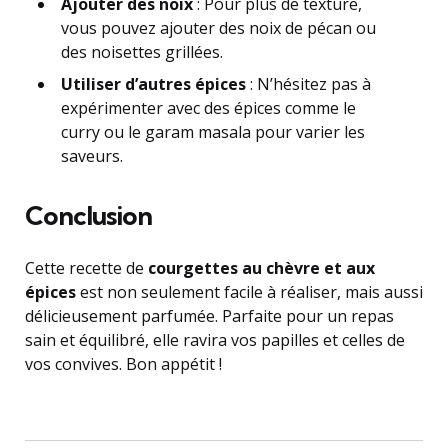
Ajouter des noix
: Pour plus de texture,
vous pouvez ajouter des noix de pécan ou
des noisettes grillées.
Utiliser d’autres épices
: N’hésitez pas à
expérimenter avec des épices comme le
curry ou le garam masala pour varier les
saveurs.
Conclusion
Cette recette de
courgettes au chèvre et aux
épices
est non seulement facile à réaliser, mais aussi
délicieusement parfumée. Parfaite pour un repas
sain et équilibré, elle ravira vos papilles et celles de
vos convives. Bon appétit !