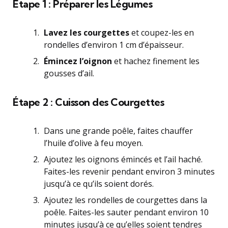
Étape 1 : Préparer les Légumes
Lavez les courgettes
et coupez-les en
rondelles d’environ 1 cm d’épaisseur.
Émincez l’oignon
et hachez finement les
gousses d’ail.
Étape 2 : Cuisson des Courgettes
Dans une grande poêle, faites chauffer
l’huile d’olive à feu moyen.
Ajoutez les oignons émincés et l’ail haché.
Faites-les revenir pendant environ 3 minutes
jusqu’à ce qu’ils soient dorés.
Ajoutez les rondelles de courgettes dans la
poêle. Faites-les sauter pendant environ 10
minutes jusqu’à ce qu’elles soient tendres