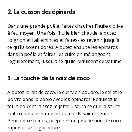
2. La cuisson des épinards
Dans une grande poêle, faites chauffer l’huile d’olive
à feu moyen. Une fois l’huile bien chaude, ajoutez
l’oignon et l’ail émincés et faites-les revenir jusqu’à
ce qu’ils soient dorés. Ajoutez ensuite les épinards
dans la poêle et faites-les cuire en mélangeant
régulièrement, jusqu’à ce qu’ils réduisent de volume.
3. La touche de la noix de coco
Ajoutez le lait de coco, le curry en poudre, le sel et le
poivre dans la poêle avec les épinards. Réduisez le
feu à doux et laissez mijoter jusqu’à ce que la sauce
soit crémeuse et que les épinards soient tendres.
Pendant ce temps, préparez un peu de noix de coco
râpée pour la garniture.