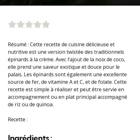
Résumé : Cette recette de cuisine délicieuse et
nutritive est une version twistée des traditionnels
épinards à la crème. Avec l’ajout de la noix de coco,
elle prend une saveur exotique et douce pour le
palais. Les épinards sont également une excellente
source de fer, de vitamine A et C, et de folate. Cette
recette est simple à réaliser et peut être servie en
accompagnement ou en plat principal accompagné
de riz ou de quinoa.
Recette :
Ingrédients :