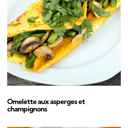
Omelette aux asperges et
champignons