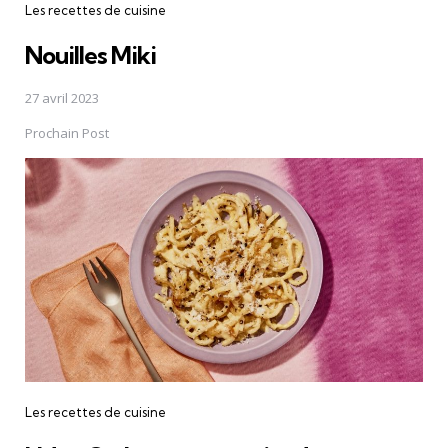
Les recettes de cuisine
Nouilles Miki
27 avril 2023
Prochain Post
Les recettes de cuisine