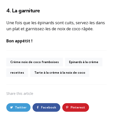
4. La garniture
Une fois que les épinards sont cuits, servez-les dans
un plat et garnissez-les de noix de coco râpée.
Bon appétit !
Crème noix de coco framboises
Epinards à la crème
recettes
Tarte à la crème à la noix de coco
Share
this article
Twitter
Facebook
Pinterest