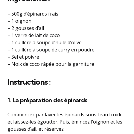
– 500g d’épinards frais
– 1 oignon
– 2 gousses d’ail
– 1 verre de lait de coco
– 1 cuillère à soupe d’huile d’olive
– 1 cuillère à soupe de curry en poudre
– Sel et poivre
– Noix de coco râpée pour la garniture
Instructions :
1. La préparation des épinards
Commencez par laver les épinards sous l’eau froide
et laissez-les égoutter. Puis, émincez l’oignon et les
gousses d’ail, et réservez.