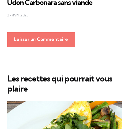
Udon Carbonara sans viande
27 avril 2023
Laisser un Commentaire
Les recettes qui pourrait vous
plaire