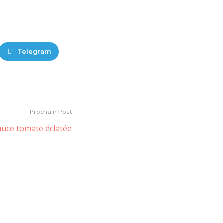
Telegram
Prochain Post