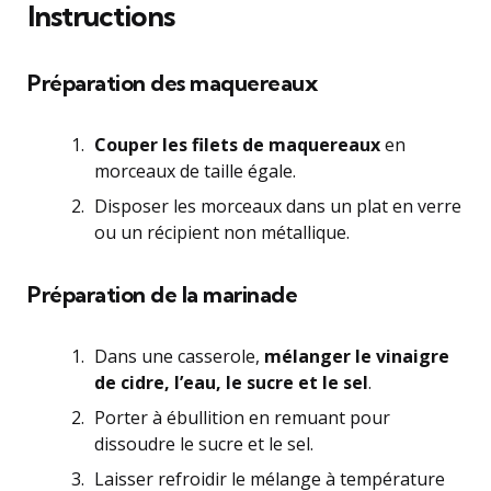
Instructions
Préparation des maquereaux
Couper les filets de maquereaux
en
morceaux de taille égale.
Disposer les morceaux dans un plat en verre
ou un récipient non métallique.
Préparation de la marinade
Dans une casserole,
mélanger le vinaigre
de cidre, l’eau, le sucre et le sel
.
Porter à ébullition en remuant pour
dissoudre le sucre et le sel.
Laisser refroidir le mélange à température