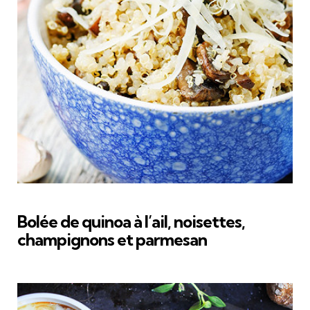
Bolée de quinoa à l’ail, noisettes,
champignons et parmesan