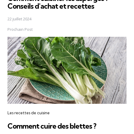
Conseils d'achat et recettes
22 juillet 2024
Prochain Post
Les recettes de cuisine
Comment cuire des blettes ?