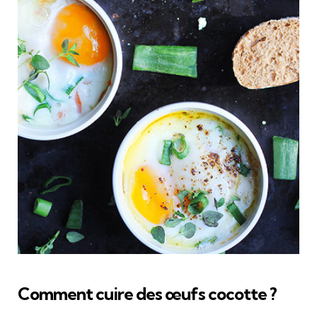
Comment cuire des œufs cocotte ?