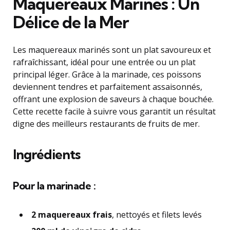
Maquereaux Marinés : Un
Délice de la Mer
Les maquereaux marinés sont un plat savoureux et
rafraîchissant, idéal pour une entrée ou un plat
principal léger. Grâce à la marinade, ces poissons
deviennent tendres et parfaitement assaisonnés,
offrant une explosion de saveurs à chaque bouchée.
Cette recette facile à suivre vous garantit un résultat
digne des meilleurs restaurants de fruits de mer.
Ingrédients
Pour la marinade :
2 maquereaux frais
, nettoyés et filets levés