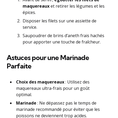
maquereaux
et retirer les légumes et les
épices.
Disposer les filets sur une assiette de
service.
Saupoudrer de brins d’aneth frais hachés
pour apporter une touche de fraîcheur.
Astuces pour une Marinade
Parfaite
Choix des maquereaux
: Utilisez des
maquereaux ultra-frais pour un goût
optimal.
Marinade
: Ne dépassez pas le temps de
marinade recommandé pour éviter que les
poissons ne deviennent trop acides.