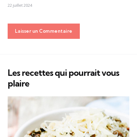
22 juillet 2024
Laisser un Commentaire
Les recettes qui pourrait vous
plaire