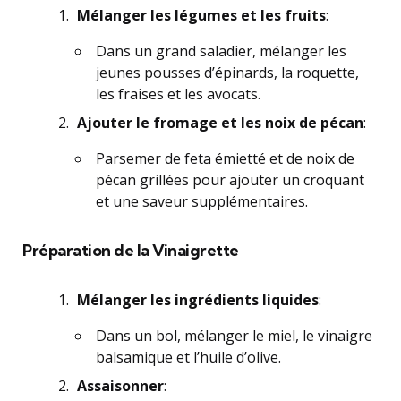
Mélanger les légumes et les fruits
:
Dans un grand saladier, mélanger les
jeunes pousses d’épinards, la roquette,
les fraises et les avocats.
Ajouter le fromage et les noix de pécan
:
Parsemer de feta émietté et de noix de
pécan grillées pour ajouter un croquant
et une saveur supplémentaires.
Préparation de la Vinaigrette
Mélanger les ingrédients liquides
:
Dans un bol, mélanger le miel, le vinaigre
balsamique et l’huile d’olive.
Assaisonner
: