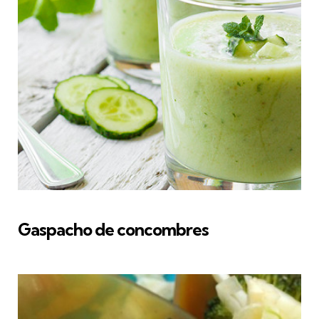
Gaspacho de concombres