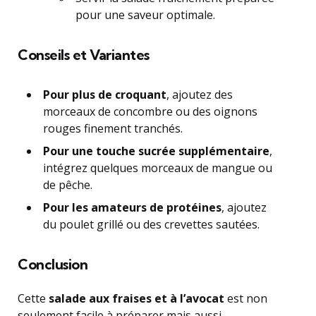
pour une saveur optimale.
Conseils et Variantes
Pour plus de croquant
, ajoutez des
morceaux de concombre ou des oignons
rouges finement tranchés.
Pour une touche sucrée supplémentaire
,
intégrez quelques morceaux de mangue ou
de pêche.
Pour les amateurs de protéines
, ajoutez
du poulet grillé ou des crevettes sautées.
Conclusion
Cette
salade aux fraises et à l’avocat
est non
seulement facile à préparer mais aussi