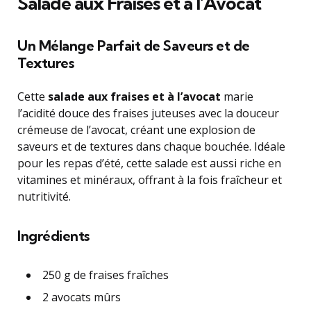
Salade aux Fraises et à l’Avocat
Un Mélange Parfait de Saveurs et de
Textures
Cette
salade aux fraises et à l’avocat
marie
l’acidité douce des fraises juteuses avec la douceur
crémeuse de l’avocat, créant une explosion de
saveurs et de textures dans chaque bouchée. Idéale
pour les repas d’été, cette salade est aussi riche en
vitamines et minéraux, offrant à la fois fraîcheur et
nutritivité.
Ingrédients
250 g de fraises fraîches
2 avocats mûrs