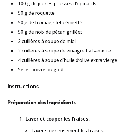
100 g de jeunes pousses d’épinards
50 g de roquette
50 g de fromage feta émietté
50 g de noix de pécan grillées
2 cuillères à soupe de miel
2 cuillères à soupe de vinaigre balsamique
4 cuillères à soupe d’huile d’olive extra vierge
Sel et poivre au goût
Instructions
Préparation des Ingrédients
Laver et couper les fraises
:
Laver soigneusement les fraises.