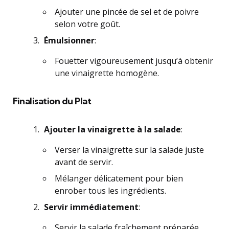
Ajouter une pincée de sel et de poivre
selon votre goût.
Émulsionner
:
Fouetter vigoureusement jusqu’à obtenir
une vinaigrette homogène.
Finalisation du Plat
Ajouter la vinaigrette à la salade
:
Verser la vinaigrette sur la salade juste
avant de servir.
Mélanger délicatement pour bien
enrober tous les ingrédients.
Servir immédiatement
:
Servir la salade fraîchement préparée