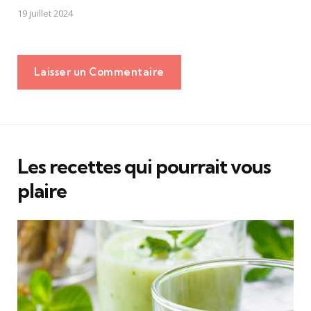
19 juillet 2024
Laisser un Commentaire
Les recettes qui pourrait vous
plaire