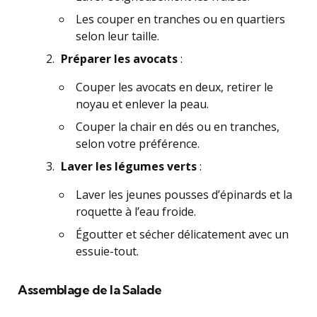
Les couper en tranches ou en quartiers
selon leur taille.
Préparer les avocats
:
Couper les avocats en deux, retirer le
noyau et enlever la peau.
Couper la chair en dés ou en tranches,
selon votre préférence.
Laver les légumes verts
:
Laver les jeunes pousses d’épinards et la
roquette à l’eau froide.
Égoutter et sécher délicatement avec un
essuie-tout.
Assemblage de la Salade