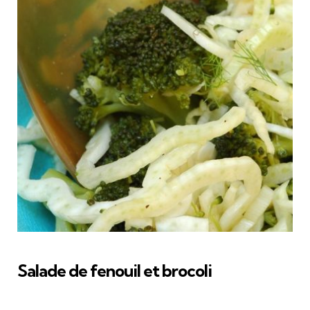
Salade de fenouil et brocoli