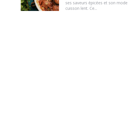
ses saveurs épicées et son mode
cuisson lent. Ce...