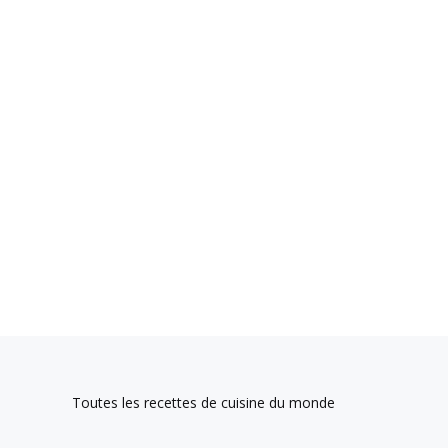
Toutes les recettes de cuisine du monde