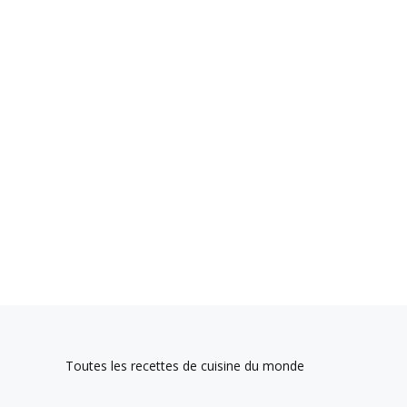
Toutes les recettes de cuisine du monde