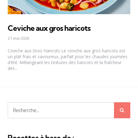
Ceviche aux gros haricots
21 mai 2026
Ceviche aux Gros Haricots Le ceviche aux gros haricots est
un plat frais et savoureux, parfait pour les chaudes journées
d’été. Mélangeant les textures des haricots et la fraîcheur
des...
Rech
Recherche
pour:
Recettes à base de :