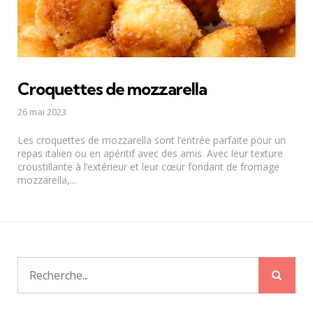
Croquettes de mozzarella
26 mai 2023
Les croquettes de mozzarella sont l’entrée parfaite pour un
repas italien ou en apéritif avec des amis. Avec leur texture
croustillante à l’extérieur et leur cœur fondant de fromage
mozzarella,...
Rech
Recherche
pour: