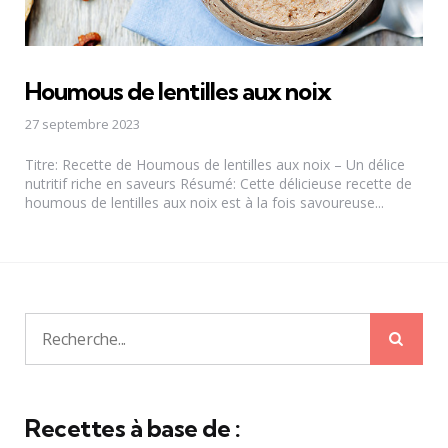
Houmous de lentilles aux noix
27 septembre 2023
Titre: Recette de Houmous de lentilles aux noix – Un délice
nutritif riche en saveurs Résumé: Cette délicieuse recette de
houmous de lentilles aux noix est à la fois savoureuse...
Rech
Recherche
pour:
Recettes à base de :