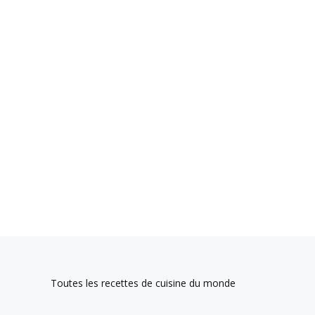
Toutes les recettes de cuisine du monde