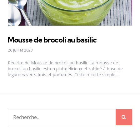
Mousse de brocoli au basilic
26 juillet 2023
Recette de Mousse de brocoli au basilic La mousse de
brocoli au basilic est un plat délicieux et raffiné à base de
légumes verts frais et parfumés. Cette recette simple...
Rech
Recherche
pour: