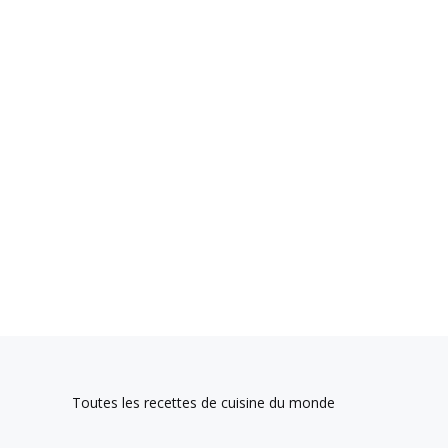
Toutes les recettes de cuisine du monde