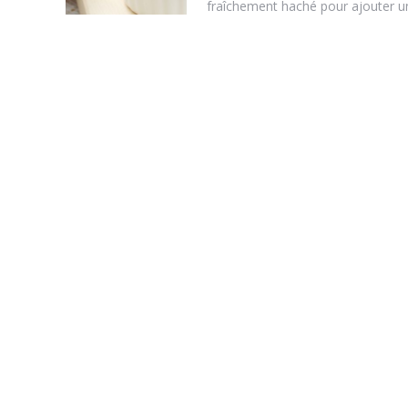
fraîchement haché pour ajouter un