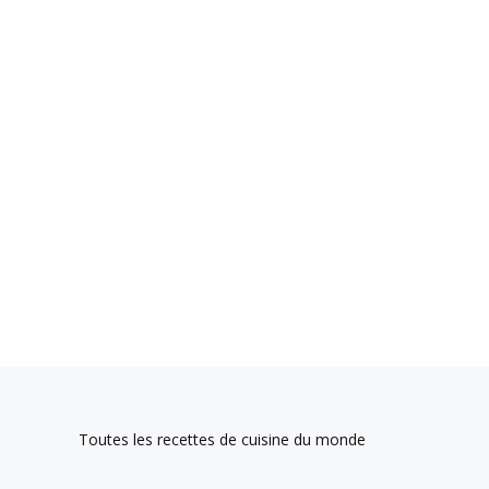
Toutes les recettes de cuisine du monde