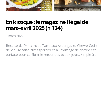
En kiosque : le magazine Régal de
mars-avril 2025 (n°124)
5 mars 2025
Recette de Printemps : Tarte aux Asperges et Chèvre Cette
délicieuse tarte aux asperges et au fromage de chèvre est
parfaite pour célébrer le retour des beaux jours. Simple à...