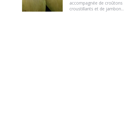
accompagnée de croûtons
croustillants et de jambon...