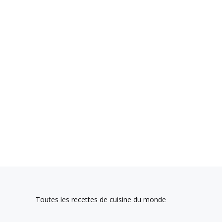
Toutes les recettes de cuisine du monde