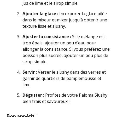
jus de lime et le sirop simple.
Ajouter la glace :
Incorporer la glace pilée
dans le mixeur et mixer jusqu’à obtenir une
texture lisse et slushy.
Ajuster la consistance :
Si le mélange est
trop épais, ajouter un peu d’eau pour
allonger la consistance. Si vous préférez une
boisson plus sucrée, ajouter un peu plus de
sirop simple.
Servir :
Verser le slushy dans des verres et
garnir de quartiers de pamplemousse et
lime.
Déguster :
Profitez de votre Paloma Slushy
bien frais et savoureux !
Bon appétit !