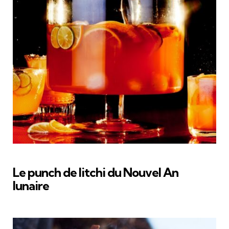
Le punch de litchi du Nouvel An
lunaire