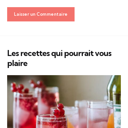
Laisser un Commentaire
Les recettes qui pourrait vous
plaire