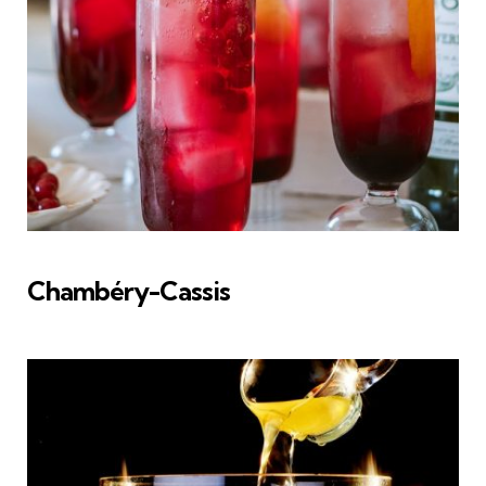
Chambéry-Cassis