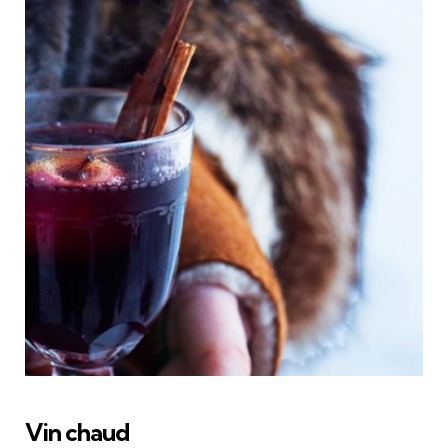
Vin chaud