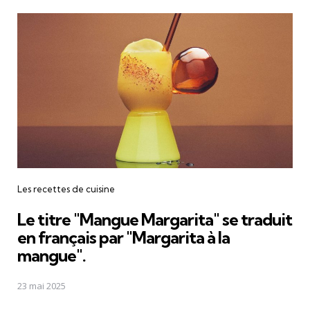
Les recettes de cuisine
Le titre "Mangue Margarita" se traduit
en français par "Margarita à la
mangue".
23 mai 2025