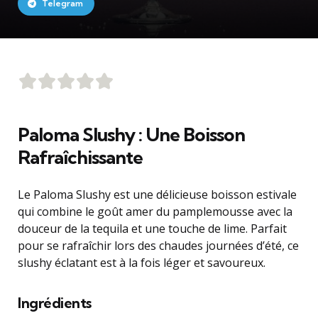
Telegram
Paloma Slushy : Une Boisson
Rafraîchissante
Le Paloma Slushy est une délicieuse boisson estivale
qui combine le goût amer du pamplemousse avec la
douceur de la tequila et une touche de lime. Parfait
pour se rafraîchir lors des chaudes journées d’été, ce
slushy éclatant est à la fois léger et savoureux.
Ingrédients