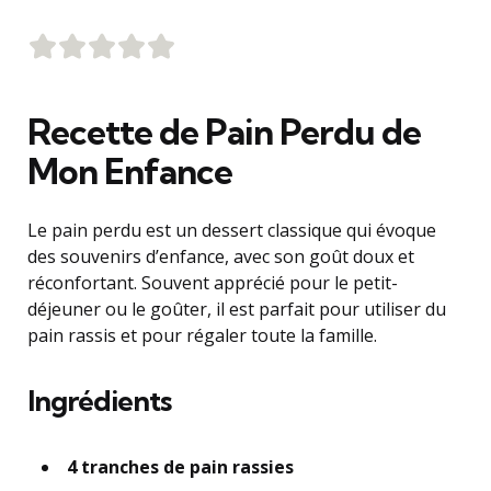
Recette de Pain Perdu de
Mon Enfance
Le pain perdu est un dessert classique qui évoque
des souvenirs d’enfance, avec son goût doux et
réconfortant. Souvent apprécié pour le petit-
déjeuner ou le goûter, il est parfait pour utiliser du
pain rassis et pour régaler toute la famille.
Ingrédients
4 tranches de pain rassies