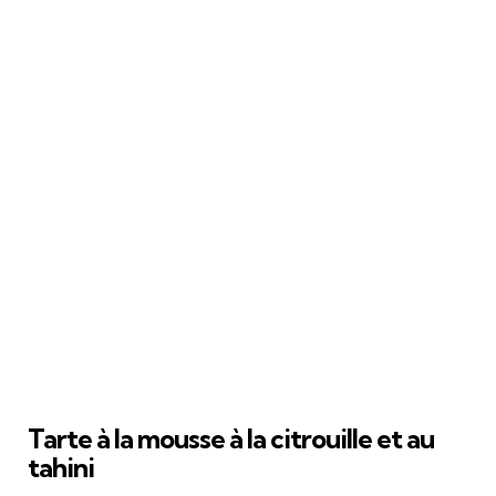
Tarte à la mousse à la citrouille et au
tahini