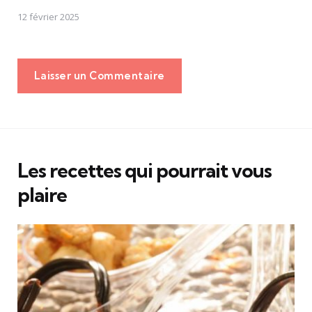
12 février 2025
Laisser un Commentaire
Les recettes qui pourrait vous
plaire