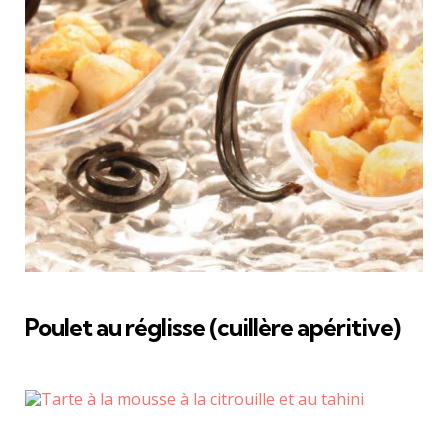
Poulet au réglisse (cuillère apéritive)