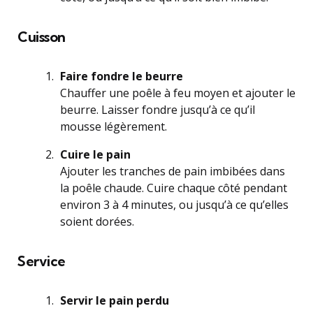
Cuisson
Faire fondre le beurre
Chauffer une poêle à feu moyen et ajouter le
beurre. Laisser fondre jusqu’à ce qu’il
mousse légèrement.
Cuire le pain
Ajouter les tranches de pain imbibées dans
la poêle chaude. Cuire chaque côté pendant
environ 3 à 4 minutes, ou jusqu’à ce qu’elles
soient dorées.
Service
Servir le pain perdu