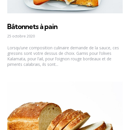
Bâtonnets à pain
25 octobre 2020
Lorsqu’une composition culinaire demande de la sauce, ces
gressins sont votre dessus de choix. Garnis pour l’olives
Kalamata, pour l’ail, pour l’oignon rouge bordeaux et de
piments calabrais, ils sont...