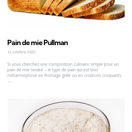
Pain de mie Pullman
12 octobre 2020
Si vous cherchez une composition culinaire simple pour un
pain de mie tendre – le type de pain qui est bon
métamorphosé en fromage grillé ou en croûtons croquants
–...