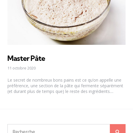
Master Pâte
11 octobre 2020
Le secret de nombreux bons pains est ce qu’on appelle une
préférence, une section de la pâte qui fermente séparément
(et durant plus de temps que) le reste des ingrédients....
Rech