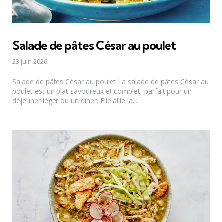
Salade de pâtes César au poulet
23 juin 2026
Salade de pâtes César au poulet La salade de pâtes César au
poulet est un plat savoureux et complet, parfait pour un
déjeuner léger ou un dîner. Elle allie la...