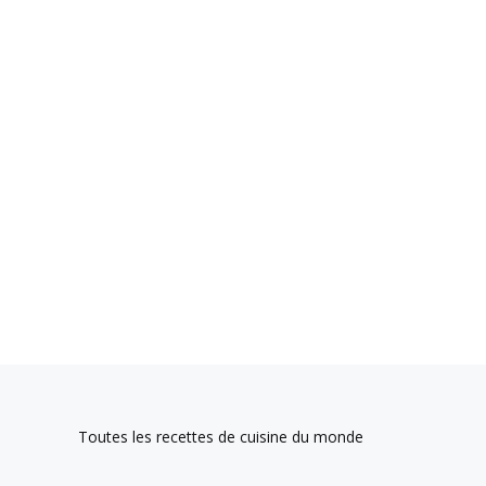
Toutes les recettes de cuisine du monde