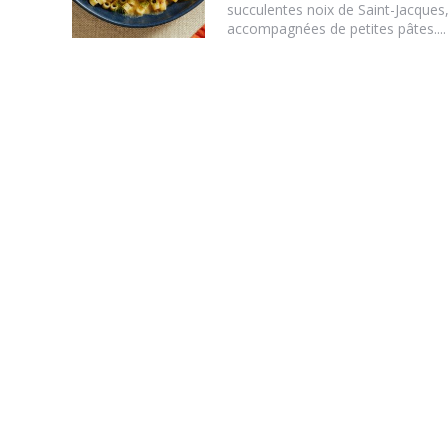
succulentes noix de Saint-Jacques
accompagnées de petites pâtes....