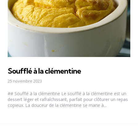
Soufflé à la clémentine
25 novembre 2023
## Soufflé à la clémentine Le soufflé à la clémentine est un
dessert léger et rafraîchissant, parfait pour clôturer un repas
copieux. La douceur de la clémentine se marie à...