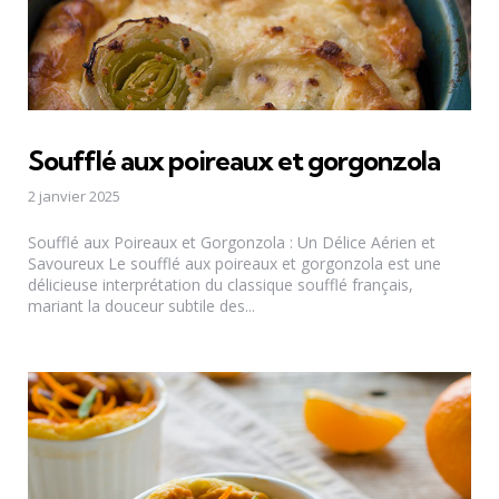
Soufflé aux poireaux et gorgonzola
2 janvier 2025
Soufflé aux Poireaux et Gorgonzola : Un Délice Aérien et
Savoureux Le soufflé aux poireaux et gorgonzola est une
délicieuse interprétation du classique soufflé français,
mariant la douceur subtile des...