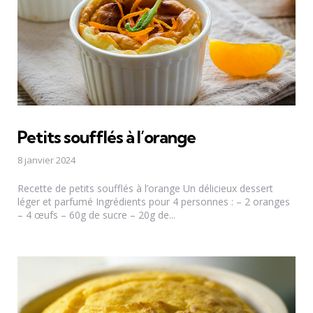
Petits soufflés à l’orange
8 janvier 2024
Recette de petits soufflés à l’orange Un délicieux dessert
léger et parfumé Ingrédients pour 4 personnes : – 2 oranges
– 4 œufs – 60g de sucre – 20g de...