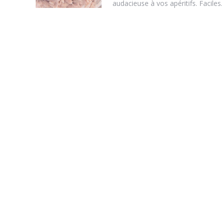
audacieuse à vos apéritifs. Faciles.