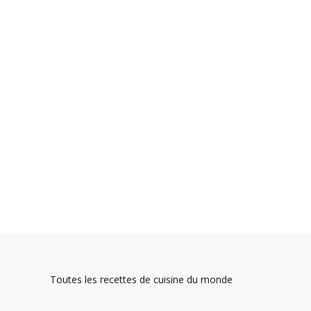
Toutes les recettes de cuisine du monde