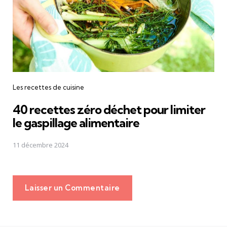
Les recettes de cuisine
40 recettes zéro déchet pour limiter
le gaspillage alimentaire
11 décembre 2024
Laisser un Commentaire