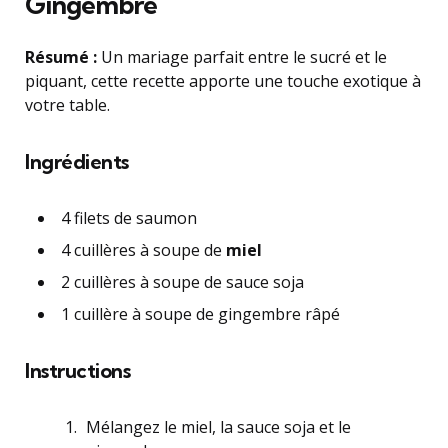
Gingembre
Résumé :
Un mariage parfait entre le sucré et le
piquant, cette recette apporte une touche exotique à
votre table.
Ingrédients
4 filets de saumon
4 cuillères à soupe de
miel
2 cuillères à soupe de sauce soja
1 cuillère à soupe de gingembre râpé
Instructions
Mélangez le miel, la sauce soja et le