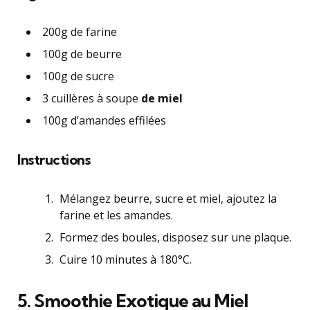
200g de farine
100g de beurre
100g de sucre
3 cuillères à soupe
de miel
100g d’amandes effilées
Instructions
Mélangez beurre, sucre et miel, ajoutez la
farine et les amandes.
Formez des boules, disposez sur une plaque.
Cuire 10 minutes à 180°C.
5.
Smoothie Exotique au Miel