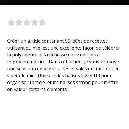
Créer un article contenant 55 idées de recettes
utilisant du miel est une excellente façon de célébrer
la polyvalence et la richesse de ce délicieux
ingrédient naturel. Dans cet article, je vous propose
une sélection de plats sucrés et salés qui mettent en
valeur le miel. Utilisons les balises H2 et H3 pour
organiser l’article, et les balises strong pour mettre
en valeur certains éléments.