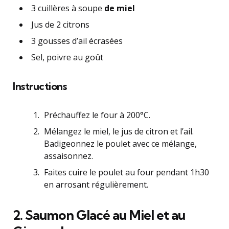
3 cuillères à soupe
de miel
Jus de 2 citrons
3 gousses d’ail écrasées
Sel, poivre au goût
Instructions
Préchauffez le four à 200°C.
Mélangez le miel, le jus de citron et l’ail.
Badigeonnez le poulet avec ce mélange,
assaisonnez.
Faites cuire le poulet au four pendant 1h30
en arrosant régulièrement.
2.
Saumon Glacé au Miel et au