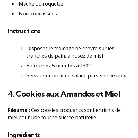
Mâche ou roquette
Noix concassées
Instructions
Disposez le fromage de chèvre sur les
tranches de pain, arrosez de miel.
Enfournez 5 minutes à 180°C.
Servez sur un lit de salade parsemé de noix.
4.
Cookies aux Amandes et Miel
Résumé :
Ces cookies croquants sont enrichis de
miel pour une touche sucrée naturelle.
Ingrédients