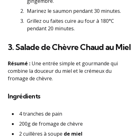
gingembre.
Marinez le saumon pendant 30 minutes.
Grillez ou faites cuire au four à 180°C
pendant 20 minutes.
3.
Salade de Chèvre Chaud au Miel
Résumé :
Une entrée simple et gourmande qui
combine la douceur du miel et le crémeux du
fromage de chèvre.
Ingrédients
4 tranches de pain
200g de fromage de chèvre
2 cuillères à soupe
de miel