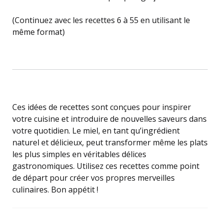
(Continuez avec les recettes 6 à 55 en utilisant le
même format)
Ces idées de recettes sont conçues pour inspirer
votre cuisine et introduire de nouvelles saveurs dans
votre quotidien. Le miel, en tant qu’ingrédient
naturel et délicieux, peut transformer même les plats
les plus simples en véritables délices
gastronomiques. Utilisez ces recettes comme point
de départ pour créer vos propres merveilles
culinaires. Bon appétit !