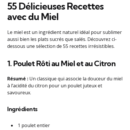
55 Délicieuses Recettes
avec du Miel
Le miel est un ingrédient naturel idéal pour sublimer
aussi bien les plats sucrés que salés. Découvrez ci-
dessous une sélection de 55 recettes irrésistibles.
1.
Poulet Rôti au Miel et au Citron
Résumé :
Un classique qui associe la douceur du miel
à l’acidité du citron pour un poulet juteux et
savoureux.
Ingrédients
1 poulet entier