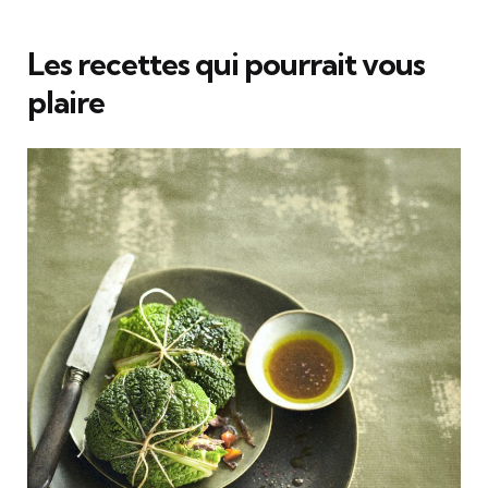
Les recettes qui pourrait vous
plaire