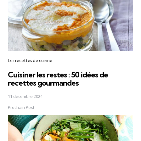
Les recettes de cuisine
Cuisiner les restes : 50 idées de
recettes gourmandes
11 décembre 2024
Prochain Post