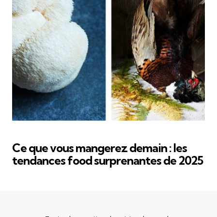
Ce que vous mangerez demain : les
tendances food surprenantes de 2025