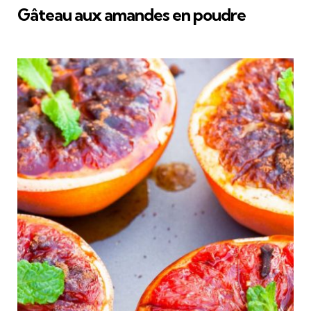
Gâteau aux amandes en poudre