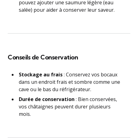
pouvez ajouter une saumure légère (eau
salée) pour aider à conserver leur saveur.
Conseils de Conservation
Stockage au frais
: Conservez vos bocaux
dans un endroit frais et sombre comme une
cave ou le bas du réfrigérateur.
Durée de conservation
: Bien conservées,
vos châtaignes peuvent durer plusieurs
mois.