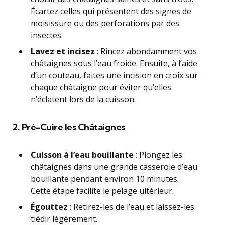
Écartez celles qui présentent des signes de
moisissure ou des perforations par des
insectes.
Lavez et incisez
: Rincez abondamment vos
châtaignes sous l’eau froide. Ensuite, à l’aide
d’un couteau, faites une incision en croix sur
chaque châtaigne pour éviter qu’elles
n’éclatent lors de la cuisson.
2. Pré-Cuire les Châtaignes
Cuisson à l’eau bouillante
: Plongez les
châtaignes dans une grande casserole d’eau
bouillante pendant environ 10 minutes.
Cette étape facilite le pelage ultérieur.
Égouttez
: Retirez-les de l’eau et laissez-les
tiédir légèrement.