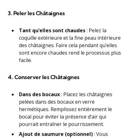
3. Peler les Châtaignes
Tant qu’elles sont chaudes
: Pelez la
coquille extérieure et la fine peau intérieure
des châtaignes. Faire cela pendant qu’elles
sont encore chaudes rend le processus plus
facile.
4. Conserver les Châtaignes
Dans des bocaux
: Placez les châtaignes
pelées dans des bocaux en verre
hermétiques. Remplissez entièrement le
bocal pour éviter la présence d’air qui
pourrait entraîner le pourrissement.
Ajout de saumure (optionnel)
: Vous