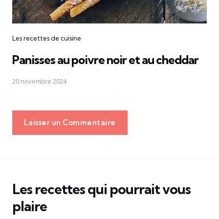
Les recettes de cuisine
Panisses au poivre noir et au cheddar
20 novembre 2024
Laisser un Commentaire
Les recettes qui pourrait vous
plaire