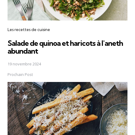
Les recettes de cuisine
Salade de quinoa et haricots à l'aneth
abundant
19 novembre 2024
Prochain Post