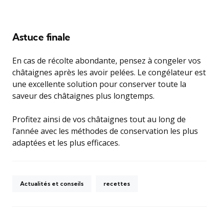
Astuce finale
En cas de récolte abondante, pensez à congeler vos
châtaignes après les avoir pelées. Le congélateur est
une excellente solution pour conserver toute la
saveur des châtaignes plus longtemps.
Profitez ainsi de vos châtaignes tout au long de
l’année avec les méthodes de conservation les plus
adaptées et les plus efficaces.
Actualités et conseils
recettes