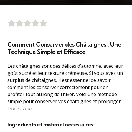
Comment Conserver des Châtaignes : Une
Technique Simple et Efficace
Les châtaignes sont des délices d’automne, avec leur
goût sucré et leur texture crémeuse. Si vous avez un
surplus de châtaignes, il est essentiel de savoir
comment les conserver correctement pour en
profiter tout au long de l’hiver. Voici une méthode
simple pour conserver vos châtaignes et prolonger
leur saveur.
Ingrédients et matériel nécessaires :