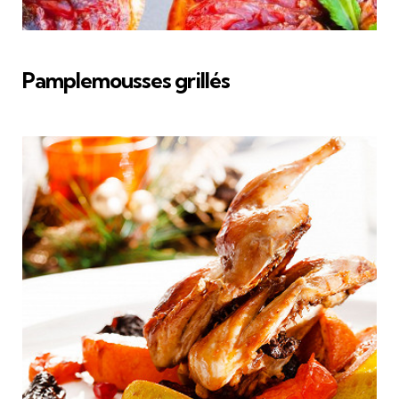
Pamplemousses grillés