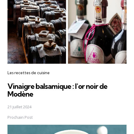
Les recettes de cuisine
Vinaigre balsamique : l'or noir de
Modène
21 juillet 2024
Prochain Post