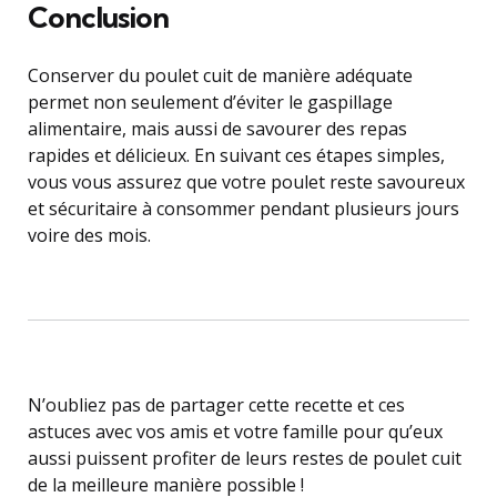
Conclusion
Conserver du poulet cuit de manière adéquate
permet non seulement d’éviter le gaspillage
alimentaire, mais aussi de savourer des repas
rapides et délicieux. En suivant ces étapes simples,
vous vous assurez que votre poulet reste savoureux
et sécuritaire à consommer pendant plusieurs jours
voire des mois.
N’oubliez pas de partager cette recette et ces
astuces avec vos amis et votre famille pour qu’eux
aussi puissent profiter de leurs restes de poulet cuit
de la meilleure manière possible !