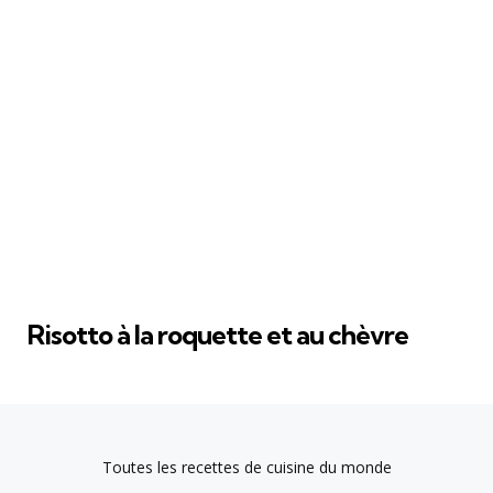
Risotto à la roquette et au chèvre
Toutes les recettes de cuisine du monde