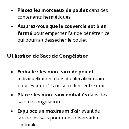
Placez les morceaux de poulet
dans des
contenants hermétiques.
Assurez-vous que le couvercle est bien
fermé
pour empêcher l’air de pénétrer, ce
qui pourrait dessécher le poulet.
Utilisation de Sacs de Congélation
Emballez les morceaux de poulet
individuellement dans du film alimentaire
pour éviter qu’ils ne se collent entre eux.
Placez les morceaux emballés
dans des
sacs de congélation.
Expulsez un maximum d’air
avant de
sceller les sacs pour une conservation
optimale.