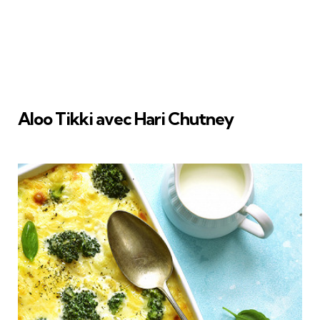
Aloo Tikki avec Hari Chutney