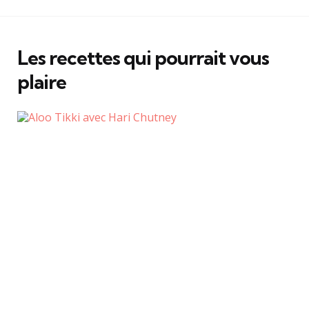
Les recettes qui pourrait vous
plaire