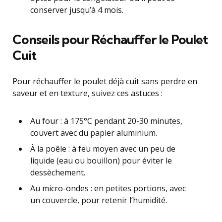
conserver jusqu’à 4 mois.
Conseils pour Réchauffer le Poulet
Cuit
Pour réchauffer le poulet déjà cuit sans perdre en
saveur et en texture, suivez ces astuces :
Au four : à 175°C pendant 20-30 minutes,
couvert avec du papier aluminium.
À la poêle : à feu moyen avec un peu de
liquide (eau ou bouillon) pour éviter le
dessèchement.
Au micro-ondes : en petites portions, avec
un couvercle, pour retenir l’humidité.