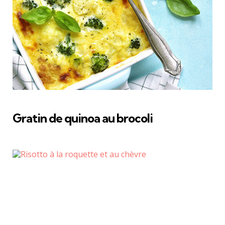
Gratin de quinoa au brocoli