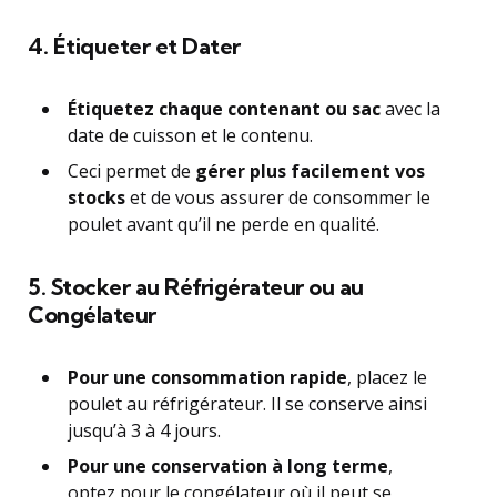
4. Étiqueter et Dater
Étiquetez chaque contenant ou sac
avec la
date de cuisson et le contenu.
Ceci permet de
gérer plus facilement vos
stocks
et de vous assurer de consommer le
poulet avant qu’il ne perde en qualité.
5. Stocker au Réfrigérateur ou au
Congélateur
Pour une consommation rapide
, placez le
poulet au réfrigérateur. Il se conserve ainsi
jusqu’à 3 à 4 jours.
Pour une conservation à long terme
,
optez pour le congélateur où il peut se