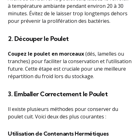
à température ambiante pendant environ 20 à 30
minutes. Évitez de le laisser trop longtemps dehors
pour prévenir la prolifération des bactéries.
2. Découper le Poulet
Coupez le poulet en morceaux
(dés, lamelles ou
tranches) pour faciliter la conservation et l’utilisation
future. Cette étape est cruciale pour une meilleure
répartition du froid lors du stockage.
3. Emballer Correctement le Poulet
Il existe plusieurs méthodes pour conserver du
poulet cuit. Voici deux des plus courantes :
Utilisation de Contenants Hermétiques