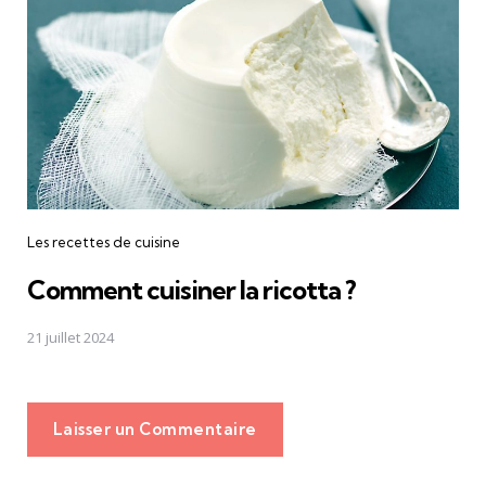
Les recettes de cuisine
Comment cuisiner la ricotta ?
21 juillet 2024
Laisser un Commentaire