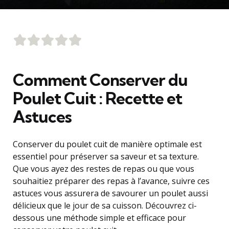
Comment Conserver du
Poulet Cuit : Recette et
Astuces
Conserver du poulet cuit de manière optimale est
essentiel pour préserver sa saveur et sa texture.
Que vous ayez des restes de repas ou que vous
souhaitiez préparer des repas à l’avance, suivre ces
astuces vous assurera de savourer un poulet aussi
délicieux que le jour de sa cuisson. Découvrez ci-
dessous une méthode simple et efficace pour