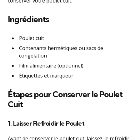
conserver votre poulet cuit.
Ingrédients
Poulet cuit
Contenants hermétiques ou sacs de
congélation
Film alimentaire (optionnel)
Étiquettes et marqueur
Étapes pour Conserver le Poulet
Cuit
1. Laisser Refroidir le Poulet
Avant de conserver le poulet cuit, laissez-le refroidir