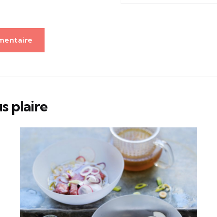
mentaire
s plaire