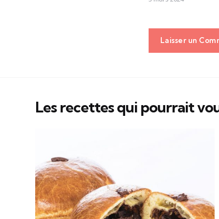
Laisser un Com
Les recettes qui pourrait vou