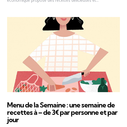
économique propose des recettes délicieuses et...
Menu de la Semaine : une semaine de
recettes à – de 3€ par personne et par
jour