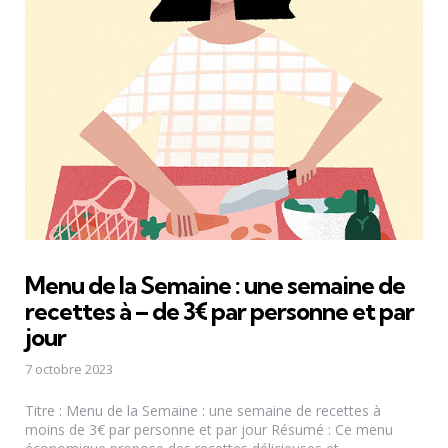
Menu de la Semaine : une semaine de
recettes à – de 3€ par personne et par
jour
7 octobre 2023
Titre : Menu de la Semaine : une semaine de recettes à
moins de 3€ par personne et par jour Résumé : Ce menu