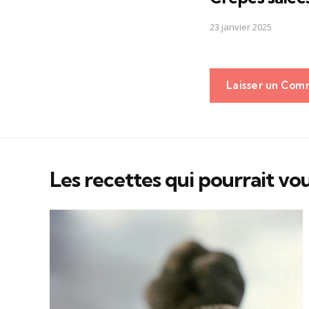
23 janvier 2025
Laisser un Com
Les recettes qui pourrait vou