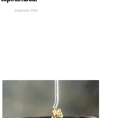
24 janvier 2025