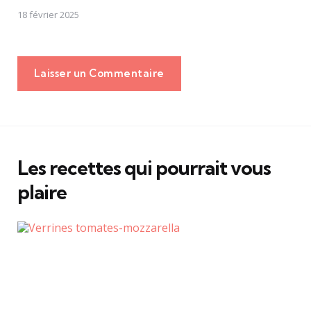
18 février 2025
Laisser un Commentaire
Les recettes qui pourrait vous
plaire