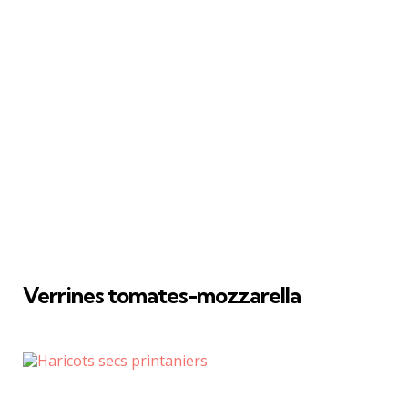
Verrines tomates-mozzarella