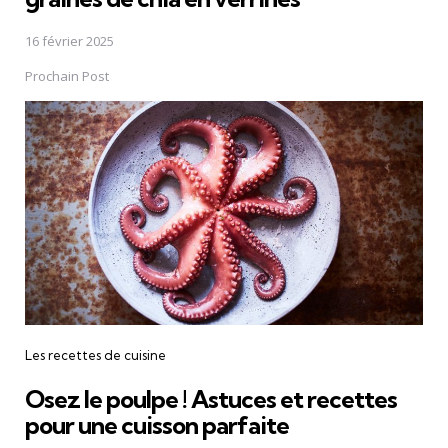
16 février 2025
Prochain Post
Les recettes de cuisine
Osez le poulpe ! Astuces et recettes
pour une cuisson parfaite