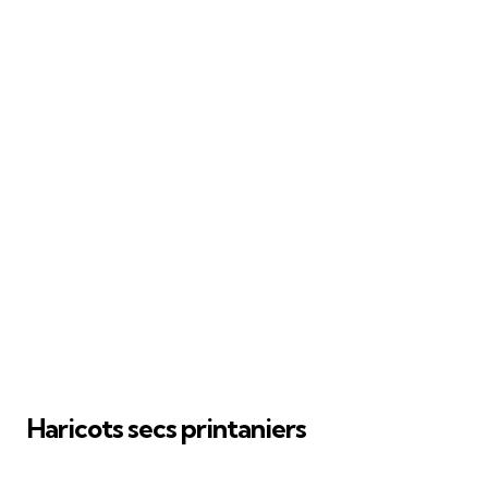
Haricots secs printaniers