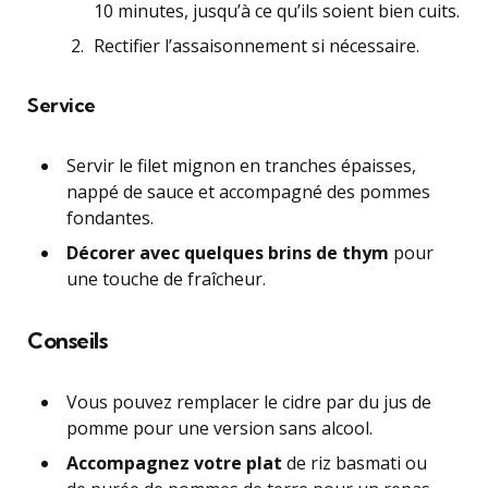
10 minutes, jusqu’à ce qu’ils soient bien cuits.
Rectifier l’assaisonnement si nécessaire.
Service
Servir le filet mignon en tranches épaisses,
nappé de sauce et accompagné des pommes
fondantes.
Décorer avec quelques brins de thym
pour
une touche de fraîcheur.
Conseils
Vous pouvez remplacer le cidre par du jus de
pomme pour une version sans alcool.
Accompagnez votre plat
de riz basmati ou