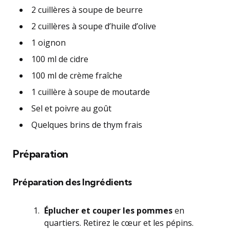
2 cuillères à soupe de beurre
2 cuillères à soupe d’huile d’olive
1 oignon
100 ml de cidre
100 ml de crème fraîche
1 cuillère à soupe de moutarde
Sel et poivre au goût
Quelques brins de thym frais
Préparation
Préparation des Ingrédients
Éplucher et couper les pommes
en
quartiers. Retirez le cœur et les pépins.