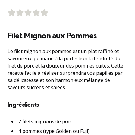
Filet Mignon aux Pommes
Le filet mignon aux pommes est un plat raffiné et
savoureux qui marie à la perfection la tendreté du
filet de porc et la douceur des pommes cuites. Cette
recette facile à réaliser surprendra vos papilles par
sa délicatesse et son harmonieux mélange de
saveurs sucrées et salées.
Ingrédients
2 filets mignons de porc
4 pommes (type Golden ou Fuji)