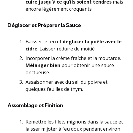
cuire jusqu’à ce qu’ils soient tendres
mais
encore légèrement croquants.
Déglacer et Préparer la Sauce
Baisser le feu et
déglacer la poêle avec le
cidre
. Laisser réduire de moitié.
Incorporer la crème fraîche et la moutarde.
Mélanger bien
pour obtenir une sauce
onctueuse.
Assaisonner avec du sel, du poivre et
quelques feuilles de thym.
Assemblage et Finition
Remettre les filets mignons dans la sauce et
laisser mijoter à feu doux pendant environ