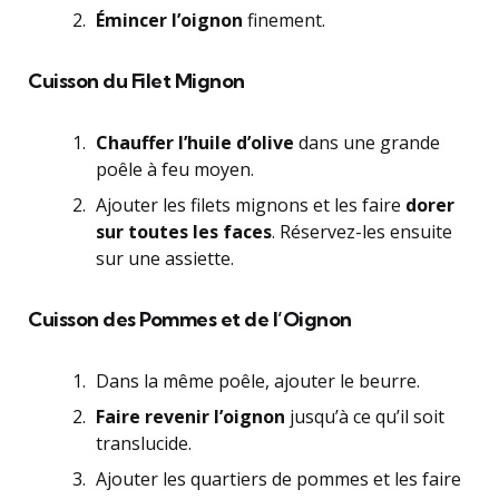
Émincer l’oignon
finement.
Cuisson du Filet Mignon
Chauffer l’huile d’olive
dans une grande
poêle à feu moyen.
Ajouter les filets mignons et les faire
dorer
sur toutes les faces
. Réservez-les ensuite
sur une assiette.
Cuisson des Pommes et de l’Oignon
Dans la même poêle, ajouter le beurre.
Faire revenir l’oignon
jusqu’à ce qu’il soit
translucide.
Ajouter les quartiers de pommes et les faire