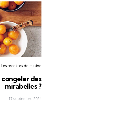
Les recettes de cuisine
congeler des
mirabelles ?
17 septembre 2024