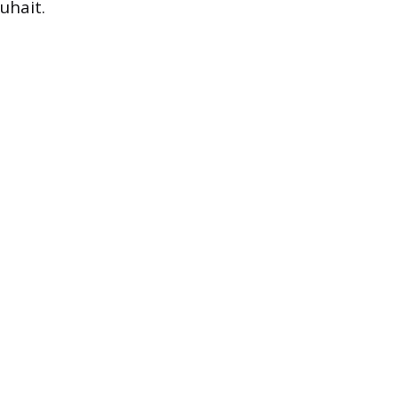
uhait.