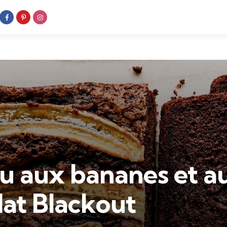
u aux bananes et a
lat Blackout