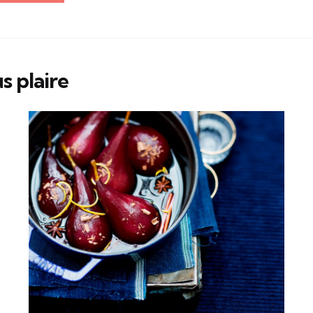
s plaire