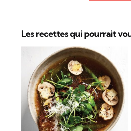
Les recettes qui pourrait vou