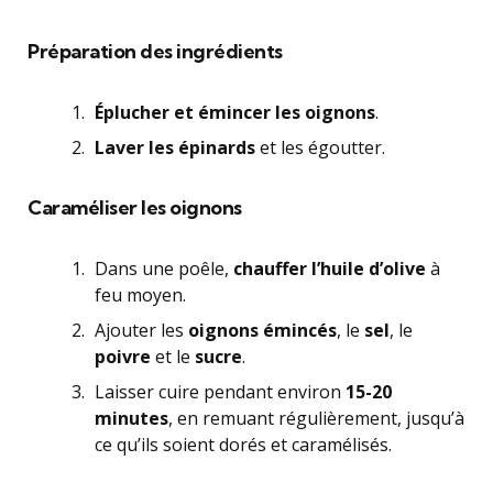
Préparation des ingrédients
Éplucher et émincer les oignons
.
Laver les épinards
et les égoutter.
Caraméliser les oignons
Dans une poêle,
chauffer l’huile d’olive
à
feu moyen.
Ajouter les
oignons émincés
, le
sel
, le
poivre
et le
sucre
.
Laisser cuire pendant environ
15-20
minutes
, en remuant régulièrement, jusqu’à
ce qu’ils soient dorés et caramélisés.