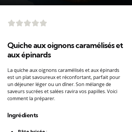
Quiche aux oignons caramélisés et
aux épinards
La quiche aux oignons caramélisés et aux épinards
est un plat savoureux et réconfortant, parfait pour
un déjeuner léger ou un dîner. Son mélange de
saveurs sucrées et salées ravira vos papilles. Voici
comment la préparer.
Ingrédients
Pâte brisée
: