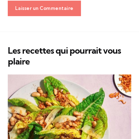
Laisser un Commentaire
Les recettes qui pourrait vous
plaire