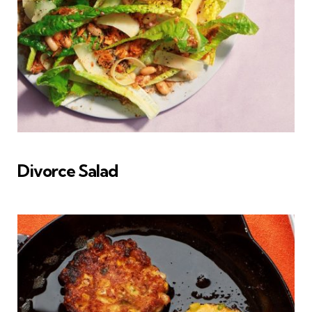
Divorce Salad