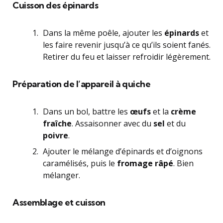
Cuisson des épinards
Dans la même poêle, ajouter les
épinards
et
les faire revenir jusqu’à ce qu’ils soient fanés.
Retirer du feu et laisser refroidir légèrement.
Préparation de l’appareil à quiche
Dans un bol, battre les
œufs
et la
crème
fraîche
. Assaisonner avec du
sel
et du
poivre
.
Ajouter le mélange d’épinards et d’oignons
caramélisés, puis le
fromage râpé
. Bien
mélanger.
Assemblage et cuisson