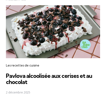
Les recettes de cuisine
Pavlova alcoolisée aux cerises et au
chocolat
2 décembre 2025