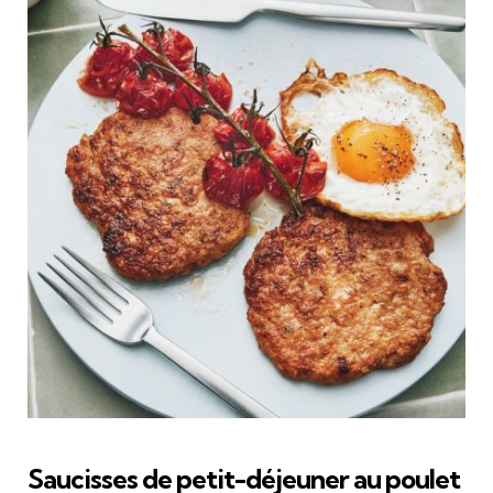
Saucisses de petit-déjeuner au poulet