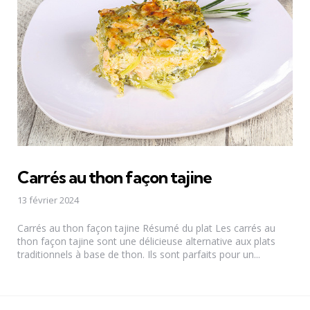
Carrés au thon façon tajine
13 février 2024
Carrés au thon façon tajine Résumé du plat Les carrés au
thon façon tajine sont une délicieuse alternative aux plats
traditionnels à base de thon. Ils sont parfaits pour un...