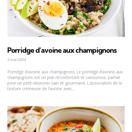
Porridge d’avoine aux champignons
2 mai 2024
Porridge d’avoine aux champignons Le porridge d’avoine aux
champignons est un plat réconfortant et savoureux, parfait
pour un petit-déjeuner sain et gourmand. L’association de la
texture crémeuse de l’avoine avec...