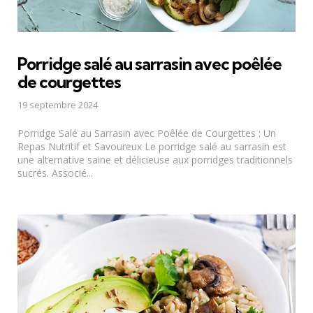
Porridge salé au sarrasin avec poêlée
de courgettes
19 septembre 2024
Porridge Salé au Sarrasin avec Poêlée de Courgettes : Un
Repas Nutritif et Savoureux Le porridge salé au sarrasin est
une alternative saine et délicieuse aux porridges traditionnels
sucrés. Associé...