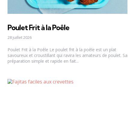
Poulet Frit à la Poêle
28 juillet 2026
Poulet Frit à la Poêle Le poulet frit à la poêle est un plat
savoureux et croustillant qui ravira les amateurs de poulet. Sa
préparation simple et rapide en fait...