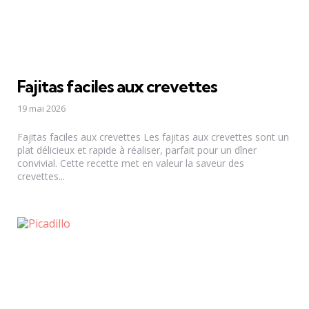
Fajitas faciles aux crevettes
19 mai 2026
Fajitas faciles aux crevettes Les fajitas aux crevettes sont un
plat délicieux et rapide à réaliser, parfait pour un dîner
convivial. Cette recette met en valeur la saveur des
crevettes...