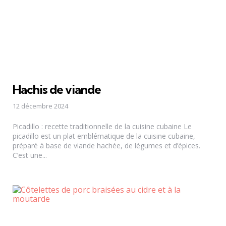
Hachis de viande
12 décembre 2024
Picadillo : recette traditionnelle de la cuisine cubaine Le
picadillo est un plat emblématique de la cuisine cubaine,
préparé à base de viande hachée, de légumes et d’épices.
C’est une...