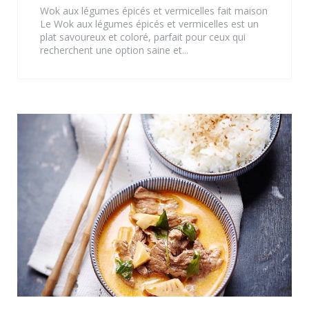
Wok aux légumes épicés et vermicelles fait maison
Le Wok aux légumes épicés et vermicelles est un
plat savoureux et coloré, parfait pour ceux qui
recherchent une option saine et...