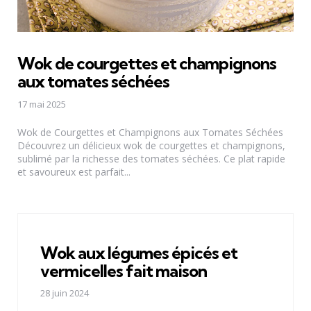
Wok de courgettes et champignons
aux tomates séchées
17 mai 2025
Wok de Courgettes et Champignons aux Tomates Séchées
Découvrez un délicieux wok de courgettes et champignons,
sublimé par la richesse des tomates séchées. Ce plat rapide
et savoureux est parfait...
Wok aux légumes épicés et
vermicelles fait maison
28 juin 2024