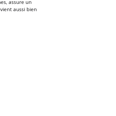
nes, assure un
vient aussi bien