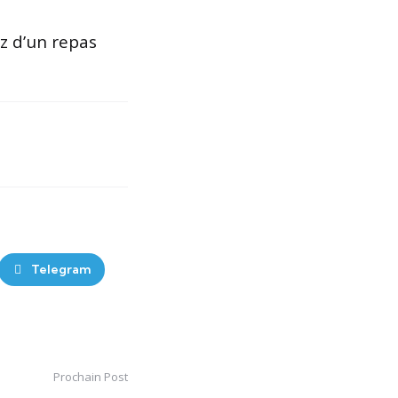
z d’un repas
Telegram
Prochain Post