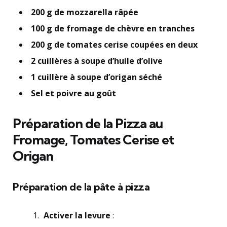
200 g de mozzarella râpée
100 g de fromage de chèvre en tranches
200 g de tomates cerise coupées en deux
2 cuillères à soupe d’huile d’olive
1 cuillère à soupe d’origan séché
Sel et poivre au goût
Préparation de la Pizza au
Fromage, Tomates Cerise et
Origan
Préparation de la pâte à pizza
Activer la levure
: