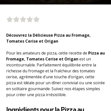
Découvrez la Délicieuse Pizza au Fromage,
Tomates Cerise et Origan
Pour les amateurs de pizza, cette recette de
Pizza au
Fromage, Tomates Cerise et Origan
est un
incontournable. Parfaitement équilibrée entre la
richesse du fromage et la fraîcheur des tomates
cerise, agrémentée d’une touche d’origan, cette
pizza est idéale pour un dîner convivial ou une soirée
en solitaire gourmande. Suivez nos étapes simples
pour créer une pizza irrésistible.
Ingrédients pour la Pizza au