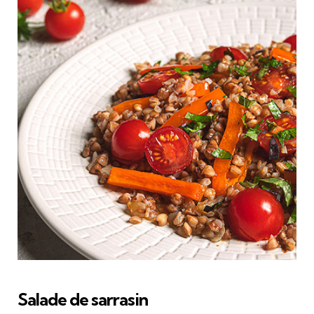
Salade de sarrasin