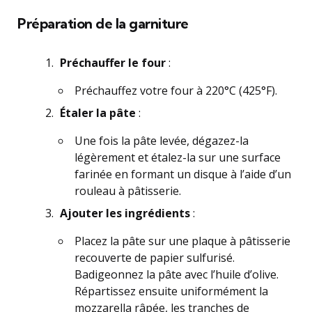
Préparation de la garniture
Préchauffer le four
:
Préchauffez votre four à 220°C (425°F).
Étaler la pâte
:
Une fois la pâte levée, dégazez-la
légèrement et étalez-la sur une surface
farinée en formant un disque à l’aide d’un
rouleau à pâtisserie.
Ajouter les ingrédients
:
Placez la pâte sur une plaque à pâtisserie
recouverte de papier sulfurisé.
Badigeonnez la pâte avec l’huile d’olive.
Répartissez ensuite uniformément la
mozzarella râpée, les tranches de