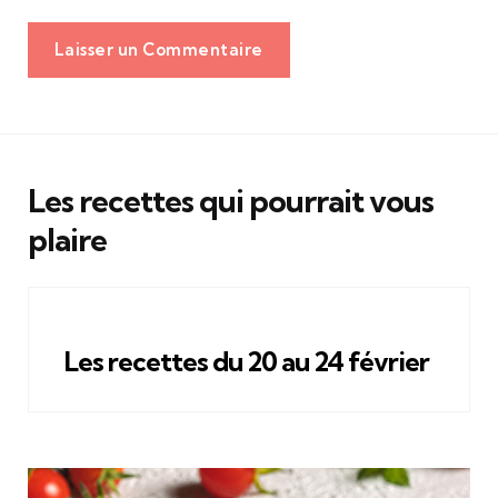
Laisser un Commentaire
Les recettes qui pourrait vous
plaire
Les recettes du 20 au 24 février