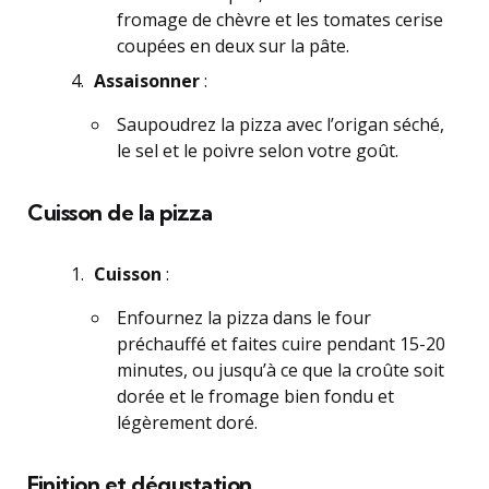
fromage de chèvre et les tomates cerise
coupées en deux sur la pâte.
Assaisonner
:
Saupoudrez la pizza avec l’origan séché,
le sel et le poivre selon votre goût.
Cuisson de la pizza
Cuisson
:
Enfournez la pizza dans le four
préchauffé et faites cuire pendant 15-20
minutes, ou jusqu’à ce que la croûte soit
dorée et le fromage bien fondu et
légèrement doré.
Finition et dégustation