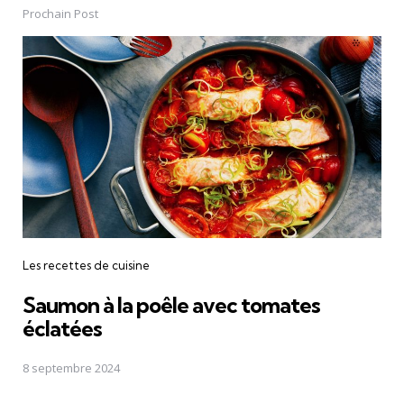
Prochain Post
Les recettes de cuisine
Saumon à la poêle avec tomates
éclatées
8 septembre 2024