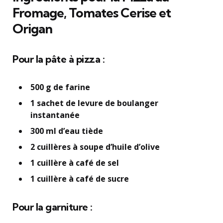
Fromage, Tomates Cerise et
Origan
Pour la pâte à pizza :
500 g de farine
1 sachet de levure de boulanger
instantanée
300 ml d’eau tiède
2 cuillères à soupe d’huile d’olive
1 cuillère à café de sel
1 cuillère à café de sucre
Pour la garniture :