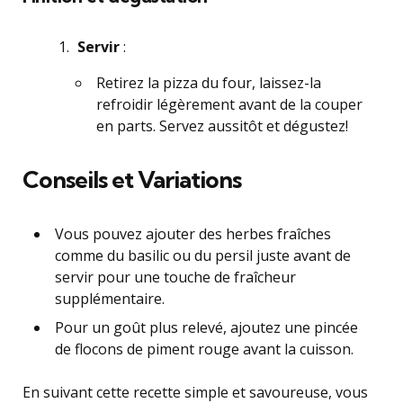
Servir
:
Retirez la pizza du four, laissez-la
refroidir légèrement avant de la couper
en parts. Servez aussitôt et dégustez!
Conseils et Variations
Vous pouvez ajouter des herbes fraîches
comme du basilic ou du persil juste avant de
servir pour une touche de fraîcheur
supplémentaire.
Pour un goût plus relevé, ajoutez une pincée
de flocons de piment rouge avant la cuisson.
En suivant cette recette simple et savoureuse, vous