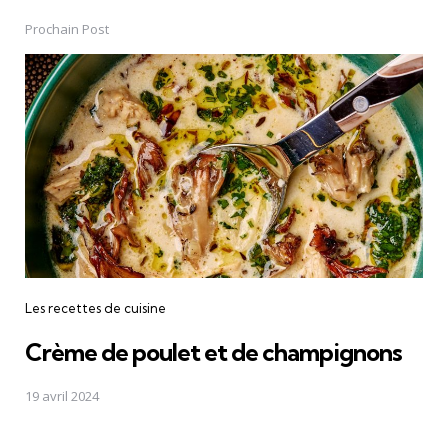
Prochain Post
Les recettes de cuisine
Crème de poulet et de champignons
19 avril 2024