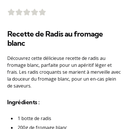
Recette de Radis au fromage
blanc
Découvrez cette délicieuse recette de radis au
fromage blanc, parfaite pour un apéritif léger et
frais. Les radis croquants se marient à merveille avec
la douceur du fromage blanc, pour un en-cas plein
de saveurs.
Ingrédients :
1 botte de radis
200g de fromage blanc