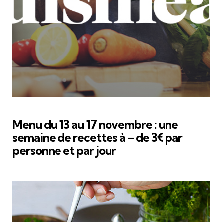
Menu du 13 au 17 novembre : une
semaine de recettes à – de 3€ par
personne et par jour