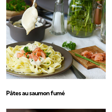
Pâtes au saumon fumé