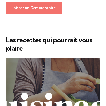
Laisser un Commentaire
Les recettes qui pourrait vous
plaire