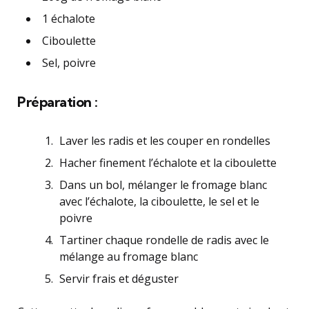
1 échalote
Ciboulette
Sel, poivre
Préparation :
Laver les radis et les couper en rondelles
Hacher finement l’échalote et la ciboulette
Dans un bol, mélanger le fromage blanc
avec l’échalote, la ciboulette, le sel et le
poivre
Tartiner chaque rondelle de radis avec le
mélange au fromage blanc
Servir frais et déguster