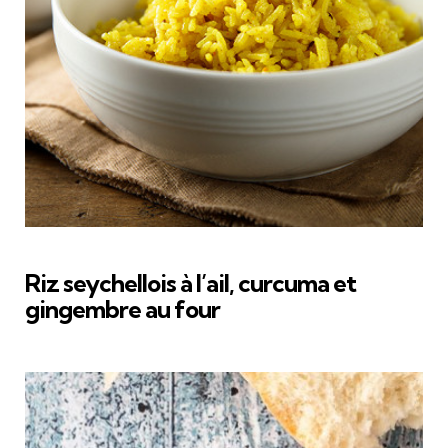
Riz seychellois à l’ail, curcuma et
gingembre au four