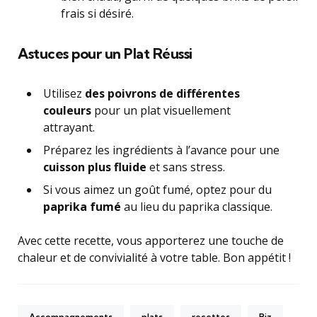
frais si désiré.
Astuces pour un Plat Réussi
Utilisez
des poivrons de différentes
couleurs
pour un plat visuellement
attrayant.
Préparez les ingrédients à l’avance pour une
cuisson plus fluide
et sans stress.
Si vous aimez un goût fumé, optez pour du
paprika fumé
au lieu du paprika classique.
Avec cette recette, vous apporterez une touche de
chaleur et de convivialité à votre table. Bon appétit !
Accompagnements
plats
recettes
Riz