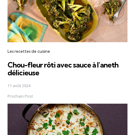
Les recettes de cuisine
Chou-fleur rôti avec sauce à l'aneth
délicieuse
11 août 2024
Prochain Post