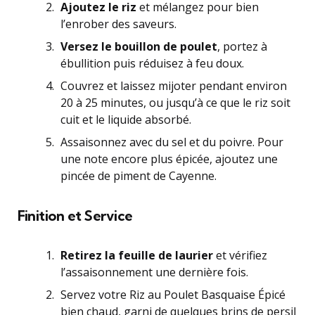
Ajoutez le riz
et mélangez pour bien
l’enrober des saveurs.
Versez le bouillon de poulet
, portez à
ébullition puis réduisez à feu doux.
Couvrez et laissez mijoter pendant environ
20 à 25 minutes, ou jusqu’à ce que le riz soit
cuit et le liquide absorbé.
Assaisonnez avec du sel et du poivre. Pour
une note encore plus épicée, ajoutez une
pincée de piment de Cayenne.
Finition et Service
Retirez la feuille de laurier
et vérifiez
l’assaisonnement une dernière fois.
Servez votre Riz au Poulet Basquaise Épicé
bien chaud, garni de quelques brins de persil