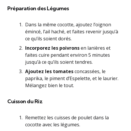
Préparation des Légumes
Dans la même cocotte, ajoutez l’oignon
émincé, l’ail haché, et faites revenir jusqu’à
ce qu’ils soient dorés.
Incorporez les poivrons
en lanières et
faites cuire pendant environ 5 minutes
jusqu’à ce qu’ils soient tendres.
Ajoutez les tomates
concassées, le
paprika, le piment d’Espelette, et le laurier.
Mélangez bien le tout.
Cuisson du Riz
Remettez les cuisses de poulet dans la
cocotte avec les légumes.