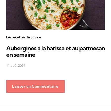
Les recettes de cuisine
Aubergines à la harissa et au parmesan
en semaine
11 août 2024
Laisser un Commentaire