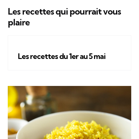
Les recettes qui pourrait vous
plaire
Les recettes du 1er au 5 mai