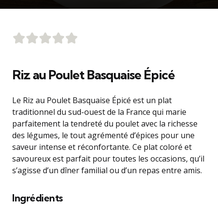
Riz au Poulet Basquaise Épicé
Le Riz au Poulet Basquaise Épicé est un plat
traditionnel du sud-ouest de la France qui marie
parfaitement la tendreté du poulet avec la richesse
des légumes, le tout agrémenté d’épices pour une
saveur intense et réconfortante. Ce plat coloré et
savoureux est parfait pour toutes les occasions, qu’il
s’agisse d’un dîner familial ou d’un repas entre amis.
Ingrédients