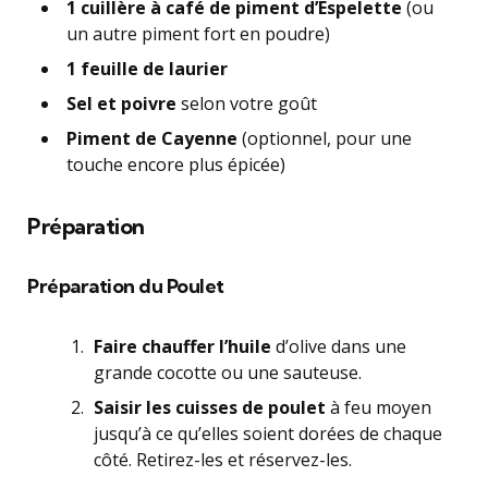
1 cuillère à café de piment d’Espelette
(ou
un autre piment fort en poudre)
1 feuille de laurier
Sel et poivre
selon votre goût
Piment de Cayenne
(optionnel, pour une
touche encore plus épicée)
Préparation
Préparation du Poulet
Faire chauffer l’huile
d’olive dans une
grande cocotte ou une sauteuse.
Saisir les cuisses de poulet
à feu moyen
jusqu’à ce qu’elles soient dorées de chaque
côté. Retirez-les et réservez-les.