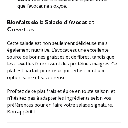
que l’avocat ne s’oxyde.
Bienfaits de la Salade d’Avocat et
Crevettes
Cette salade est non seulement délicieuse mais
également nutritive. L’avocat est une excellente
source de bonnes graisses et de fibres, tandis que
les crevettes fournissent des protéines maigres. Ce
plat est parfait pour ceux qui recherchent une
option saine et savoureuse.
Profitez de ce plat frais et épicé en toute saison, et
n’hésitez pas à adapter les ingrédients selon vos
préférences pour en faire votre salade signature.
Bon appétit !