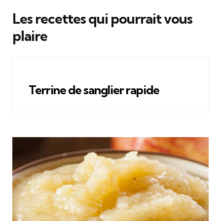
Les recettes qui pourrait vous
plaire
Terrine de sanglier rapide