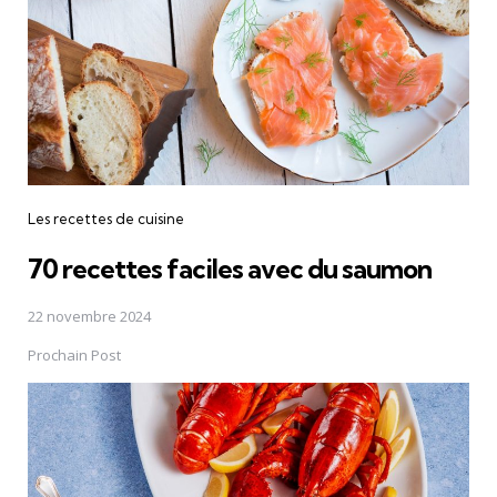
Les recettes de cuisine
70 recettes faciles avec du saumon
22 novembre 2024
Prochain Post