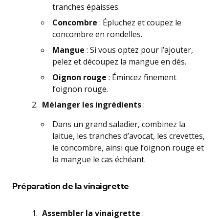
tranches épaisses.
Concombre
: Épluchez et coupez le
concombre en rondelles.
Mangue
: Si vous optez pour l’ajouter,
pelez et découpez la mangue en dés.
Oignon rouge
: Émincez finement
l’oignon rouge.
Mélanger les ingrédients
:
Dans un grand saladier, combinez la
laitue, les tranches d’avocat, les crevettes,
le concombre, ainsi que l’oignon rouge et
la mangue le cas échéant.
Préparation de la vinaigrette
Assembler la vinaigrette
: