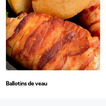
Ballotins de veau