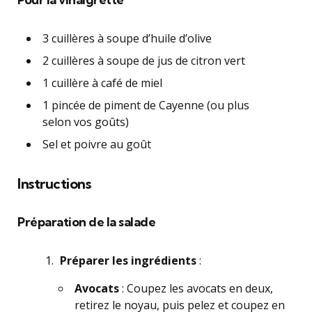
3 cuillères à soupe d’huile d’olive
2 cuillères à soupe de jus de citron vert
1 cuillère à café de miel
1 pincée de piment de Cayenne (ou plus
selon vos goûts)
Sel et poivre au goût
Instructions
Préparation de la salade
Préparer les ingrédients
:
Avocats
: Coupez les avocats en deux,
retirez le noyau, puis pelez et coupez en