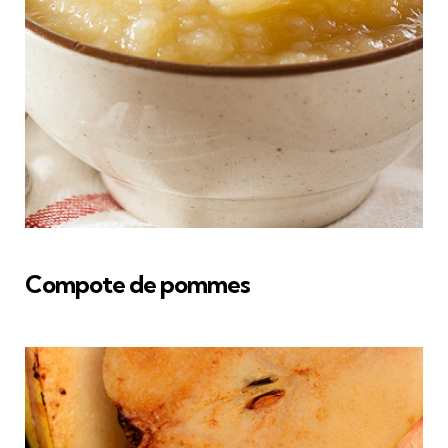
Compote de pommes