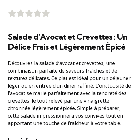
Salade d’Avocat et Crevettes : Un
Délice Frais et Légèrement Épicé
Découvrez la salade d’avocat et crevettes, une
combinaison parfaite de saveurs fraîches et de
textures délicates. Ce plat est idéal pour un déjeuner
léger ou en entrée d’un dîner raffiné. L’onctuosité de
l’avocat se marie parfaitement avec la tendreté des
crevettes, le tout relevé par une vinaigrette
citronnée légèrement épicée. Simple à préparer,
cette salade impressionnera vos convives tout en
apportant une touche de fraîcheur à votre table.