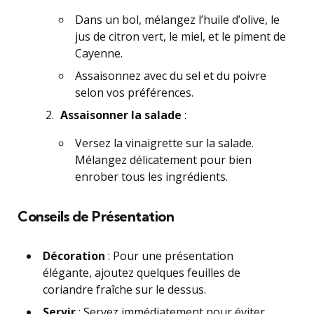
Dans un bol, mélangez l’huile d’olive, le
jus de citron vert, le miel, et le piment de
Cayenne.
Assaisonnez avec du sel et du poivre
selon vos préférences.
Assaisonner la salade
:
Versez la vinaigrette sur la salade.
Mélangez délicatement pour bien
enrober tous les ingrédients.
Conseils de Présentation
Décoration
: Pour une présentation
élégante, ajoutez quelques feuilles de
coriandre fraîche sur le dessus.
Servir
: Servez immédiatement pour éviter