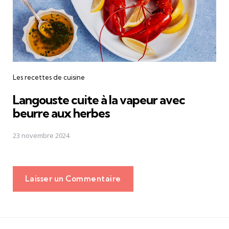
Les recettes de cuisine
Langouste cuite à la vapeur avec
beurre aux herbes
23 novembre 2024
Laisser un Commentaire