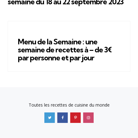
semaine du 18 au 22 septembre 2023
Menu de la Semaine : une
semaine de recettes à – de 3€
par personne et par jour
Toutes les recettes de cuisine du monde