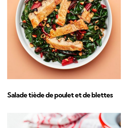
Salade tiède de poulet et de blettes