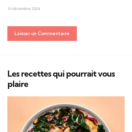
10 décembre 2024
Laisser un Commentaire
Les recettes qui pourrait vous
plaire