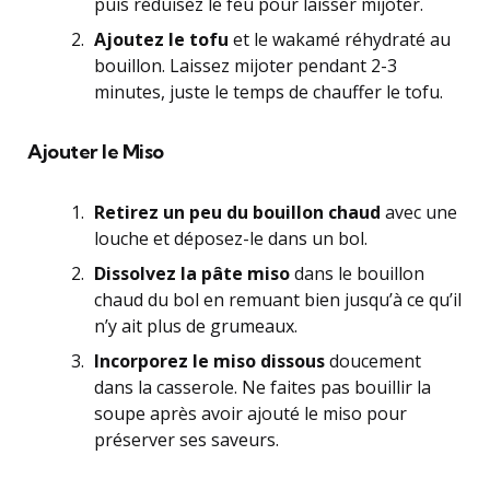
puis réduisez le feu pour laisser mijoter.
Ajoutez le tofu
et le wakamé réhydraté au
bouillon. Laissez mijoter pendant 2-3
minutes, juste le temps de chauffer le tofu.
Ajouter le Miso
Retirez un peu du bouillon chaud
avec une
louche et déposez-le dans un bol.
Dissolvez la pâte miso
dans le bouillon
chaud du bol en remuant bien jusqu’à ce qu’il
n’y ait plus de grumeaux.
Incorporez le miso dissous
doucement
dans la casserole. Ne faites pas bouillir la
soupe après avoir ajouté le miso pour
préserver ses saveurs.