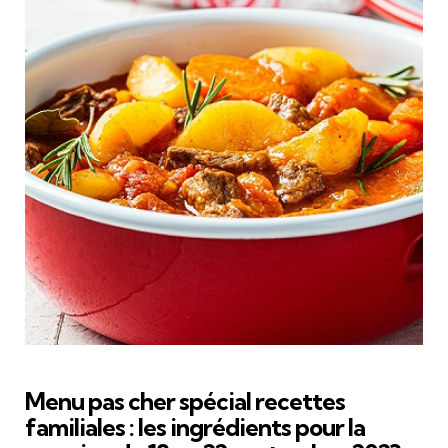
Menu pas cher spécial recettes
familiales : les ingrédients pour la