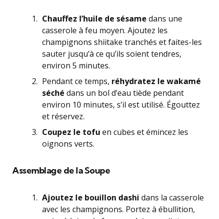
Chauffez l’huile de sésame
dans une
casserole à feu moyen. Ajoutez les
champignons shiitake tranchés et faites-les
sauter jusqu’à ce qu’ils soient tendres,
environ 5 minutes.
Pendant ce temps,
réhydratez le wakamé
séché
dans un bol d’eau tiède pendant
environ 10 minutes, s’il est utilisé. Égouttez
et réservez.
Coupez le tofu
en cubes et émincez les
oignons verts.
Assemblage de la Soupe
Ajoutez le bouillon dashi
dans la casserole
avec les champignons. Portez à ébullition,