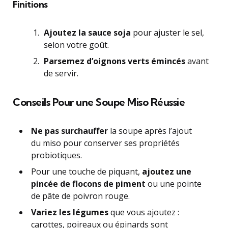
Finitions
Ajoutez la sauce soja
pour ajuster le sel,
selon votre goût.
Parsemez d’oignons verts émincés
avant
de servir.
Conseils Pour une Soupe Miso Réussie
Ne pas surchauffer
la soupe après l’ajout
du miso pour conserver ses propriétés
probiotiques.
Pour une touche de piquant,
ajoutez une
pincée de flocons de piment
ou une pointe
de pâte de poivron rouge.
Variez les légumes
que vous ajoutez :
carottes, poireaux ou épinards sont