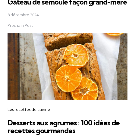
Gâteau de semoule façon grand-mère
8 décembre 2024
Prochain Post
Les recettes de cuisine
Desserts aux agrumes : 100 idées de
recettes gourmandes