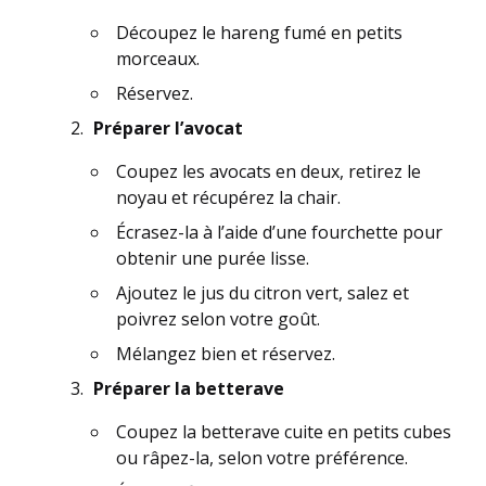
Découpez le hareng fumé en petits
morceaux.
Réservez.
Préparer l’avocat
Coupez les avocats en deux, retirez le
noyau et récupérez la chair.
Écrasez-la à l’aide d’une fourchette pour
obtenir une purée lisse.
Ajoutez le jus du citron vert, salez et
poivrez selon votre goût.
Mélangez bien et réservez.
Préparer la betterave
Coupez la betterave cuite en petits cubes
ou râpez-la, selon votre préférence.