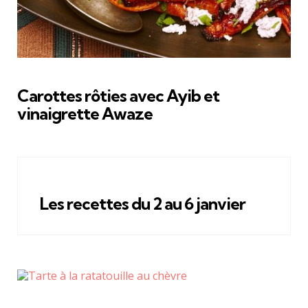
Carottes rôties avec Ayib et
vinaigrette Awaze
Les recettes du 2 au 6 janvier