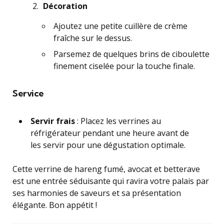
Décoration
Ajoutez une petite cuillère de crème
fraîche sur le dessus.
Parsemez de quelques brins de ciboulette
finement ciselée pour la touche finale.
Service
Servir frais
: Placez les verrines au
réfrigérateur pendant une heure avant de
les servir pour une dégustation optimale.
Cette verrine de hareng fumé, avocat et betterave
est une entrée séduisante qui ravira votre palais par
ses harmonies de saveurs et sa présentation
élégante. Bon appétit !