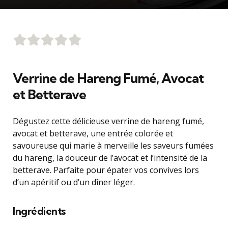
Verrine de Hareng Fumé, Avocat
et Betterave
Dégustez cette délicieuse verrine de hareng fumé,
avocat et betterave, une entrée colorée et
savoureuse qui marie à merveille les saveurs fumées
du hareng, la douceur de l’avocat et l’intensité de la
betterave. Parfaite pour épater vos convives lors
d’un apéritif ou d’un dîner léger.
Ingrédients