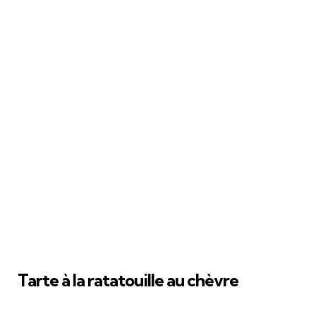
Tarte à la ratatouille au chèvre