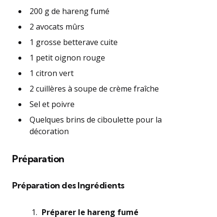
200 g de hareng fumé
2 avocats mûrs
1 grosse betterave cuite
1 petit oignon rouge
1 citron vert
2 cuillères à soupe de crème fraîche
Sel et poivre
Quelques brins de ciboulette pour la
décoration
Préparation
Préparation des Ingrédients
Préparer le hareng fumé