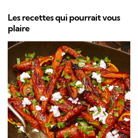
Les recettes qui pourrait vous
plaire