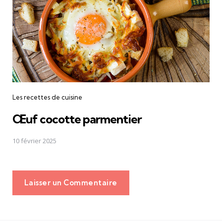
Les recettes de cuisine
Œuf cocotte parmentier
10 février 2025
Laisser un Commentaire