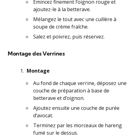
Émincez finement l’oignon rouge et
ajoutez-le à la betterave.
Mélangez le tout avec une cuillère à
soupe de crème fraîche.
Salez et poivrez, puis réservez.
Montage des Verrines
Montage
Au fond de chaque verrine, déposez une
couche de préparation à base de
betterave et d’oignon.
Ajoutez ensuite une couche de purée
d’avocat.
Terminez par les morceaux de hareng
fumé sur le dessus.