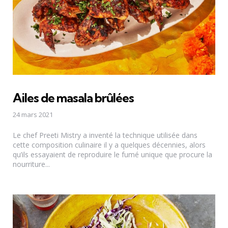
Ailes de masala brûlées
24 mars 2021
Le chef Preeti Mistry a inventé la technique utilisée dans
cette composition culinaire il y a quelques décennies, alors
qu’ils essayaient de reproduire le fumé unique que procure la
nourriture...