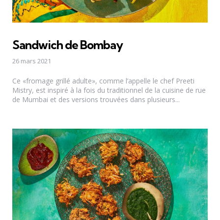
Sandwich de Bombay
26 mars 2021
Ce «fromage grillé adulte», comme l’appelle le chef Preeti
Mistry, est inspiré à la fois du traditionnel de la cuisine de rue
de Mumbai et des versions trouvées dans plusieurs...