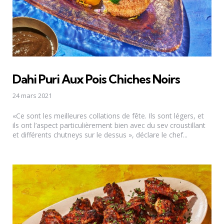
Dahi Puri Aux Pois Chiches Noirs
24 mars 2021
«Ce sont les meilleures collations de fête. Ils sont légers, et
ils ont l’aspect particulièrement bien avec du sev croustillant
et différents chutneys sur le dessus », déclare le chef...