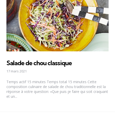
Salade de chou classique
17 mars 2021
Temps actif 15 minutes Temps total 15 minutes Cette
composition culinaire de salade de chou traditionnelle est la
réponse à votre question: «Que puis-je faire qui soit craquant
et un...