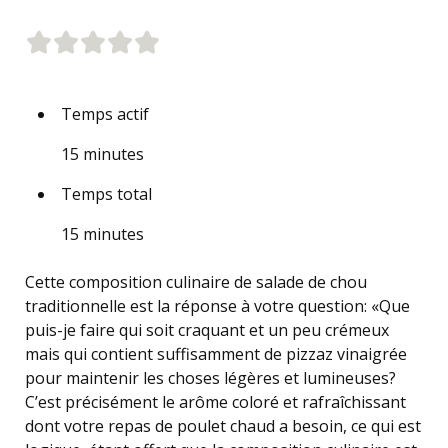
Temps actif
15 minutes
Temps total
15 minutes
Cette composition culinaire de salade de chou
traditionnelle est la réponse à votre question: «Que
puis-je faire qui soit craquant et un peu crémeux
mais qui contient suffisamment de pizzaz vinaigrée
pour maintenir les choses légères et lumineuses?
C’est précisément le arôme coloré et rafraîchissant
dont votre repas de poulet chaud a besoin, ce qui est