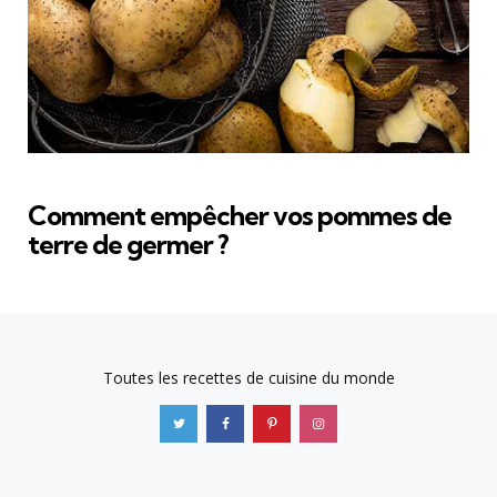
Comment empêcher vos pommes de
terre de germer ?
Toutes les recettes de cuisine du monde