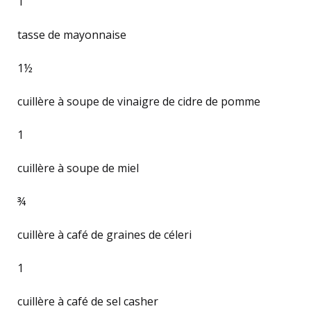
1
tasse de mayonnaise
1½
cuillère à soupe de vinaigre de cidre de pomme
1
cuillère à soupe de miel
¾
cuillère à café de graines de céleri
1
cuillère à café de sel casher