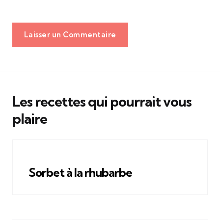
Laisser un Commentaire
Les recettes qui pourrait vous
plaire
Sorbet à la rhubarbe