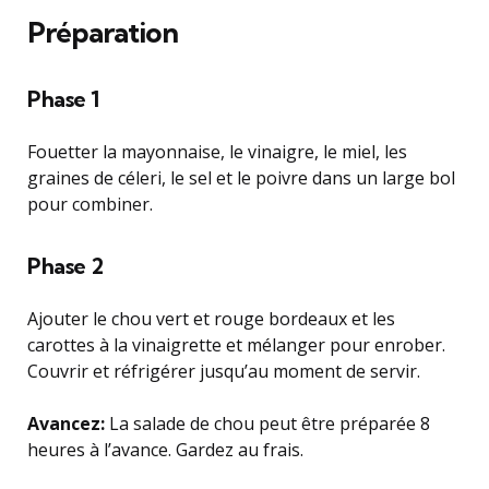
Préparation
Phase 1
Fouetter la mayonnaise, le vinaigre, le miel, les
graines de céleri, le sel et le poivre dans un large bol
pour combiner.
Phase 2
Ajouter le chou vert et rouge bordeaux et les
carottes à la vinaigrette et mélanger pour enrober.
Couvrir et réfrigérer jusqu’au moment de servir.
Avancez:
La salade de chou peut être préparée 8
heures à l’avance. Gardez au frais.