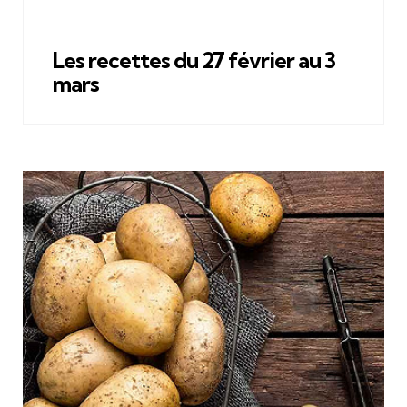
Les recettes du 27 février au 3
mars