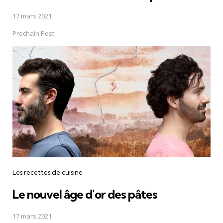
17 mars 2021
Prochain Post
Les recettes de cuisine
Le nouvel âge d'or des pâtes
17 mars 2021