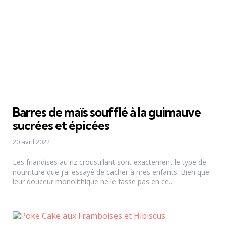
Barres de maïs soufflé à la guimauve
sucrées et épicées
20 avril 2022
Les friandises au riz croustillant sont exactement le type de
nourriture que j’ai essayé de cacher à mes enfants. Bien que
leur douceur monolithique ne le fasse pas en ce...