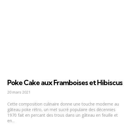
Poke Cake aux Framboises et Hibiscus
20 mars 2021
Cette composition culinaire donne une touche moderne au
gâteau poke rétro, un met sucré populaire des décennies
1970 fait en percant des trous dans un gâteau en feuille et
en...