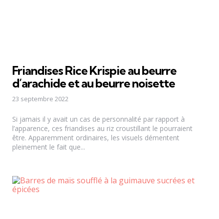
Friandises Rice Krispie au beurre
d’arachide et au beurre noisette
23 septembre 2022
Si jamais il y avait un cas de personnalité par rapport à
l’apparence, ces friandises au riz croustillant le pourraient
être. Apparemment ordinaires, les visuels démentent
pleinement le fait que...