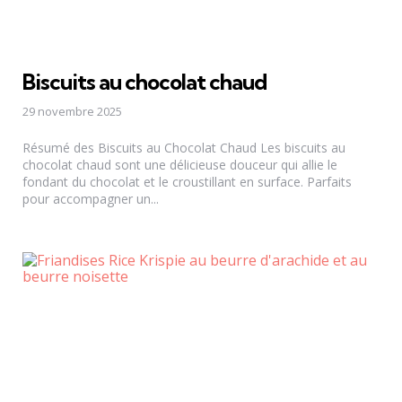
Biscuits au chocolat chaud
29 novembre 2025
Résumé des Biscuits au Chocolat Chaud Les biscuits au
chocolat chaud sont une délicieuse douceur qui allie le
fondant du chocolat et le croustillant en surface. Parfaits
pour accompagner un...